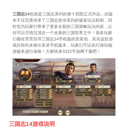
三国志14
也就是三国志系列的第十四部正式作品，此版
本不仅完美传承了三国志前传系列的诸多玩法机制，同
时也为玩家们带来了更多全新的三国策略玩法内容，让
你可以尽情沉浸在一个全新的三国世界之中！很多玩家
们都在苦苦找寻三国志14手机版的安装包，其实这款游
戏目前尚未推出安卓手机版本，玩家们可以先行游玩端
游版本进行体验！大家快来3322手游网下载吧！
三国志14游戏说明