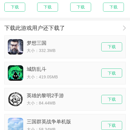
下载
下载
下载
下载
下载此游戏用户还下载了
梦想三国
下载
大小：332.3MB
城防乱斗
下载
大小：419.05MB
英雄的黎明2手游
下载
大小：84.44MB
三国群英战争单机版
下载
大小：58.34MB