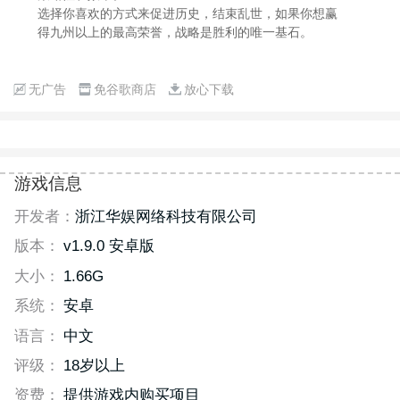
选择你喜欢的方式来促进历史，结束乱世，如果你想赢
得九州以上的最高荣誉，战略是胜利的唯一基石。
无广告
免谷歌商店
放心下载
游戏信息
开发者：
浙江华娱网络科技有限公司
版本：
v1.9.0 安卓版
大小：
1.66G
系统：
安卓
语言：
中文
评级：
18岁以上
资费：
提供游戏内购买项目