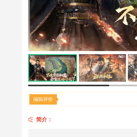
编辑评价
简介：