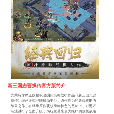
新三国志曹操传官方版简介
光荣特库摩正版授权改编的策略战棋作品《新三国志曹
操传》现已正式登陆移动平台，该作作为经典战棋IP的
续章之作，在继承原作硬核策略特色的基础上，对游戏
玩法进行了全面升级，为玩家带来更为纯粹的战棋战略