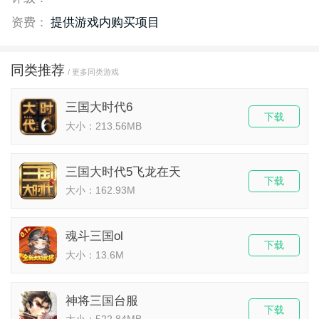
资费：
提供游戏内购买项目
同类推荐
/ 更多同类游戏
三国大时代6
下载
大小：213.56MB
三国大时代5飞龙在天
下载
大小：162.93M
魂斗三国ol
下载
大小：13.6M
神将三国台服
下载
大小：522.84MB