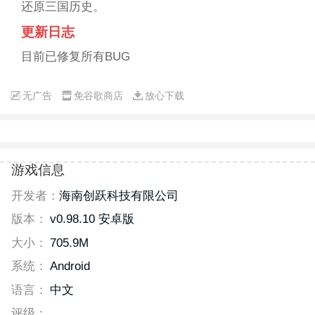
还原三国历史。
更新日志
目前已修复所有BUG
无广告
免谷歌商店
放心下载
游戏信息
开发者：
海南创跃科技有限公司
版本：
v0.98.10 安卓版
大小：
705.9M
系统：
Android
语言：
中文
评级：