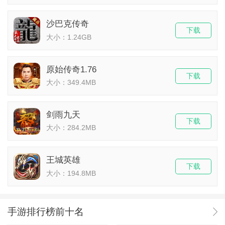
沙巴克传奇
下载
大小：1.24GB
原始传奇1.76
下载
大小：349.4MB
剑雨九天
下载
大小：284.2MB
王城英雄
下载
大小：194.8MB
手游排行榜前十名