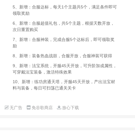
5、新增：合服达标，每天1个主题共5个，满足条件即可
领取奖励
6、新增：合服超值礼包，共5个主题，根据天数开放，
次日重置购买
7、新增：合服神装，完成合服5个达标后，即可领取奖
励
8、新增：装备热血战鼓，合服开放，合服神装可获得
9、新增：法宝系统，开服45天开放，可升阶加成属性，
可穿戴法宝装备，激活特殊效果
10、新增：练功房通天塔，开服45天开放，产出法宝材
料与装备，每日可扫荡已通关关卡
无广告
免谷歌商店
放心下载