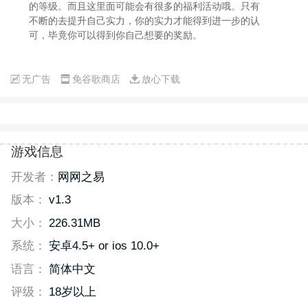
的等级。而且这里面可能会有很多的福利活动哦。只有
不断的去提升自己实力，你的实力才能得到进一步的认
可，毕竟你可以得到你自己想要的奖励。
无广告
免谷歌商店
放心下载
游戏信息
开发者：
网网之易
版本：
v1.3
大小：
226.31MB
系统：
安卓4.5+ or ios 10.0+
语言：
简体中文
评级：
18岁以上