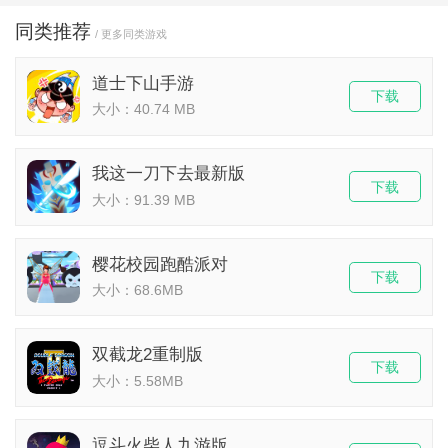
同类推荐
/ 更多同类游戏
道士下山手游
下载
大小：40.74 MB
我这一刀下去最新版
下载
大小：91.39 MB
樱花校园跑酷派对
下载
大小：68.6MB
双截龙2重制版
下载
大小：5.58MB
逗斗火柴人九游版