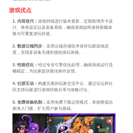
游戏优点
1. 内容迭代：
游戏持续进行版本更新，定期新增关卡设
计、角色设定以及装备系统，确保游戏始终保持新颖体
验与可重复游玩价值。
2. 数据云端同步
：采用云端存储技术保存玩家游戏进
度，实现多设备无缝衔接的游玩体验。
3. 性能优化：
经过专业引擎优化处理，确保游戏运行流
畅稳定，为玩家提供最佳操作反馈。
4. 社群互动：
构建完善的玩家交流平台，通过论坛和社
区支持玩家进行游戏经验分享与攻略讨论。
5. 免费体验机制：
采用免费下载运营模式，有效降低玩
家准入门槛，扩大用户参与基础。