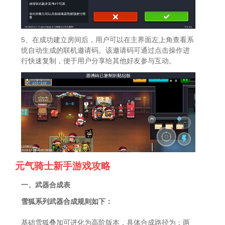
5、在成功建立房间后，用户可以在主界面左上角查看系
统自动生成的联机邀请码。该邀请码可通过点击操作进
行快速复制，便于用户分享给其他好友参与互动。
元气骑士新手游戏攻略
一、武器合成表
雪狐系列武器合成规则如下：
基础雪狐叠加可进化为高阶版本，具体合成路径为：两