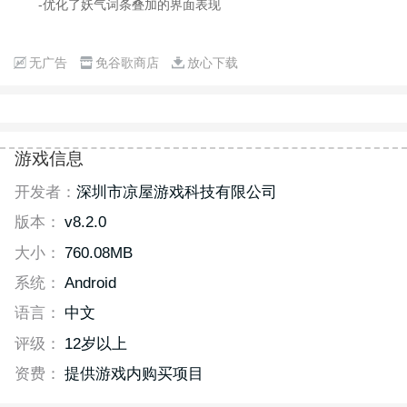
-优化了妖气词条叠加的界面表现
无广告
免谷歌商店
放心下载
游戏信息
开发者：
深圳市凉屋游戏科技有限公司
版本：
v8.2.0
大小：
760.08MB
系统：
Android
语言：
中文
评级：
12岁以上
资费：
提供游戏内购买项目