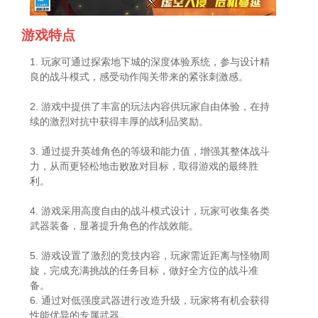
游戏特点
1. 玩家可通过探索地下城的深度体验系统，参与设计精
良的战斗模式，感受动作闯关带来的紧张刺激感。
2. 游戏中提供了丰富的玩法内容供玩家自由体验，在持
续的激烈对抗中获得丰厚的战利品奖励。
3. 通过提升英雄角色的等级和能力值，增强其整体战斗
力，从而更轻松地击败敌对目标，取得游戏的最终胜
利。
4. 游戏采用高度自由的战斗模式设计，玩家可收集各类
武器装备，显著提升角色的作战效能。
5. 游戏设置了激烈的竞技内容，玩家需近距离与怪物周
旋，完成充满挑战的任务目标，做好全方位的战斗准
备。
6. 通过对低强度武器进行改造升级，玩家将有机会获得
性能优异的专属武器。