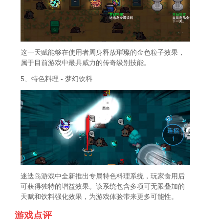
这一天赋能够在使用者周身释放璀璨的金色粒子效果，
属于目前游戏中最具威力的传奇级别技能。
5、特色料理 - 梦幻饮料
迷迭岛游戏中全新推出专属特色料理系统，玩家食用后
可获得独特的增益效果。该系统包含多项可无限叠加的
天赋和饮料强化效果，为游戏体验带来更多可能性。
游戏点评