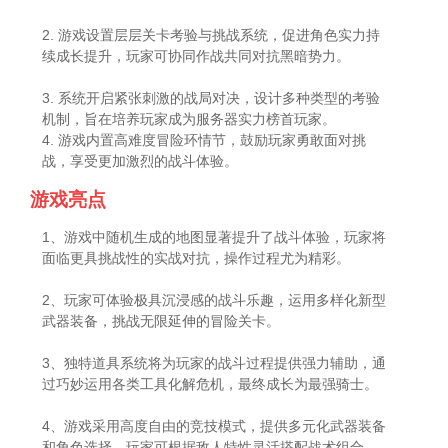
2. 游戏设置层层关卡考验与挑战系统，促进角色实力持
续成长提升，玩家可协同作战共同对抗黑暗势力。
3. 系统开启紧张刺激的战局对决，设计多种类型的考验
机制，旨在培养玩家成为服务器实力榜首玩家。
4. 游戏内置高难度冒险环情节，鼓励玩家勇敢面对挑
战，享受更加激烈的战斗体验。
游戏亮点
1、游戏中随机生成的地图显著提升了战斗体验，玩家将
面临更具挑战性的实战对抗，操作过程尤为精彩。
2、玩家可体验极具沉浸感的战斗乐趣，运用多样化新型
武器装备，挑战无限延伸的冒险关卡。
3、独特道具系统将为玩家的战斗过程提供强力辅助，通
过巧妙运用各类工具化解危机，最终成长为最强骑士。
4、游戏采用高度自由的竞技模式，提供多元化武器装备
和角色选择，玩家可根据敌人特性灵活搭配战术组合。