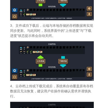
3、文件成功下载后，云端与本地存储的存档数据将实现
同步更新。与此同时，系统界面中的"上传进度"与"下载
进度"状态提示将会自动关闭。
4、云存档上传或下载完成后，系统将自动覆盖原有存档
数据且无法恢复，建议用户在操作前确认需求并谨慎执
行。