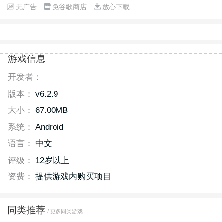
无广告
免谷歌商店
放心下载
游戏信息
开发者：
版本：
v6.2.9
大小：
67.00MB
系统：
Android
语言：
中文
评级：
12岁以上
资费：
提供游戏内购买项目
同类推荐
/ 更多同类游戏