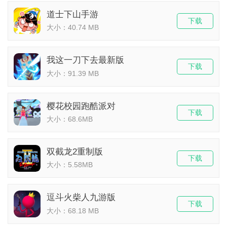
道士下山手游
下载
大小：40.74 MB
我这一刀下去最新版
下载
大小：91.39 MB
樱花校园跑酷派对
下载
大小：68.6MB
双截龙2重制版
下载
大小：5.58MB
逗斗火柴人九游版
下载
大小：68.18 MB