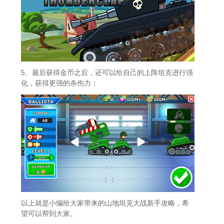
5、最后获得金币之后，还可以给自己的上阵坦克进行强
化，获得更强的杀伤力；
以上就是小编给大家带来的山地坦克大战新手攻略，希
望可以帮到大家。