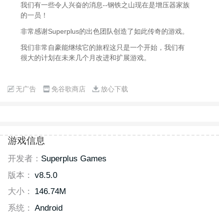
我们有一些令人兴奋的消息--钢铁之山现在是增压器家族
的一员！
非常感谢Superplus的出色团队创造了如此传奇的游戏。
我们非常自豪能继续它的旅程这只是一个开始，我们有
很大的计划在未来几个月改进和扩展游戏。
无广告
免谷歌商店
放心下载
游戏信息
开发者：
Superplus Games
版本：
v8.5.0
大小：
146.74M
系统：
Android