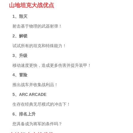
山地坦克大战优点
1、毁灭
射击基于物理的武器射弹！
2、解锁
试试所有的坦克和特殊能力！
3、升级
移动速度更快，造成更多伤害并提升装甲！
4、冒险
推出战车并收集战利品！
5、ARC️ ARCADE
生存在经典无尽模式的冲击下！
6、排名上升
您具备成为将军的条件吗？