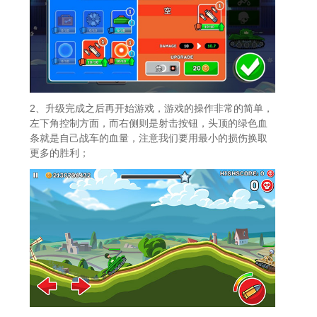
2、升级完成之后再开始游戏，游戏的操作非常的简单，
左下角控制方面，而右侧则是射击按钮，头顶的绿色血
条就是自己战车的血量，注意我们要用最小的损伤换取
更多的胜利；