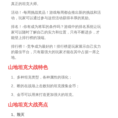
真正的坦克大师。
活动！-每周挑战奖品！游戏每周都会推出新的挑战和活
动，玩家可以通过参与这些活动获得丰厚的奖励。
排名！-你有成为将军的条件吗？游戏中的排名系统让玩
家可以随时了解自己的实力和位置，只有不断进步，才
能登上排行榜的顶端。
排行榜！-竞争成为最好的！排行榜是玩家展示自己实力
的最佳平台，只有最强大的玩家才能在其中占据一席之
地。
山地坦克大战特色
1、多种坦克类型，各种属性的强化；
2、断的在战场上击败别的坦克搜集金币；
3、金币可以用来打造更加强大的坦克。
山地坦克大战亮点
1、毁灭