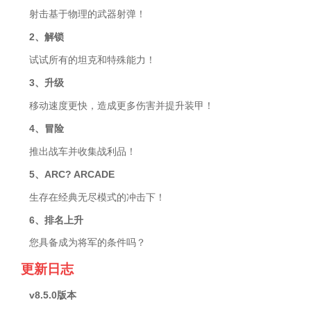
射击基于物理的武器射弹！
2、解锁
试试所有的坦克和特殊能力！
3、升级
移动速度更快，造成更多伤害并提升装甲！
4、冒险
推出战车并收集战利品！
5、ARC? ARCADE
生存在经典无尽模式的冲击下！
6、排名上升
您具备成为将军的条件吗？
更新日志
v8.5.0版本