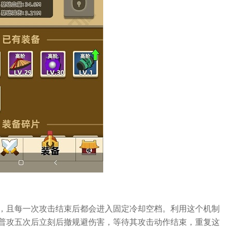
，且每一次攻击结束后都会进入固定冷却空档。利用这个机制
普攻五次后立刻后撤规避伤害，等待其攻击动作结束，重复这