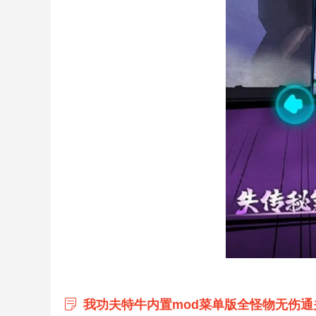
我功夫特牛内置mod菜单版全怪物无伤通