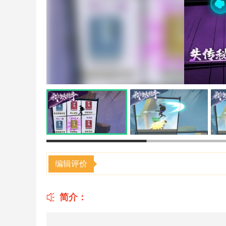
编辑评价
简介：