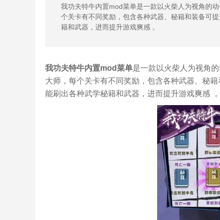
我功夫特牛内置mod菜单是一款以火柴人为视角的
个关卡有不同奖励，包含各种武器、秘籍和装备可提
籍和武器，进而提升游戏爽感 。
我功夫特牛内置mod菜单
是一款以火柴人为视角的
大师，每个关卡有不同奖励，包含各种武器、秘籍
能刷出各种武学秘籍和武器，进而提升游戏爽感 ，