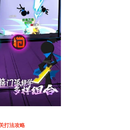
关打法攻略