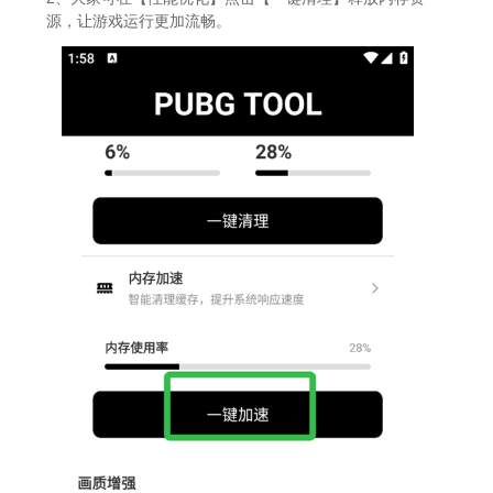
源，让游戏运行更加流畅。