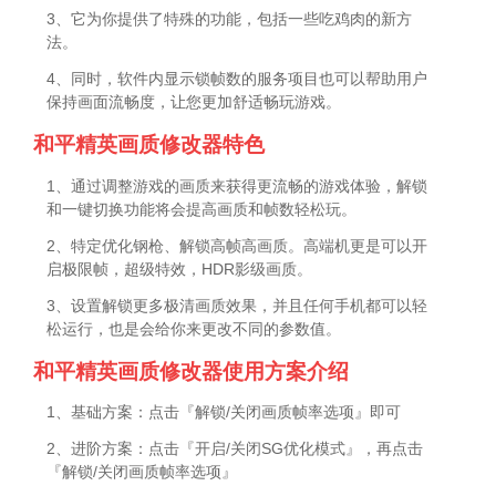
3、它为你提供了特殊的功能，包括一些吃鸡肉的新方
法。
4、同时，软件内显示锁帧数的服务项目也可以帮助用户
保持画面流畅度，让您更加舒适畅玩游戏。
和平精英画质修改器特色
1、通过调整游戏的画质来获得更流畅的游戏体验，解锁
和一键切换功能将会提高画质和帧数轻松玩。
2、特定优化钢枪、解锁高帧高画质。高端机更是可以开
启极限帧，超级特效，HDR影级画质。
3、设置解锁更多极清画质效果，并且任何手机都可以轻
松运行，也是会给你来更改不同的参数值。
和平精英画质修改器使用方案介绍
1、基础方案：点击『解锁/关闭画质帧率选项』即可
2、进阶方案：点击『开启/关闭SG优化模式』，再点击
『解锁/关闭画质帧率选项』