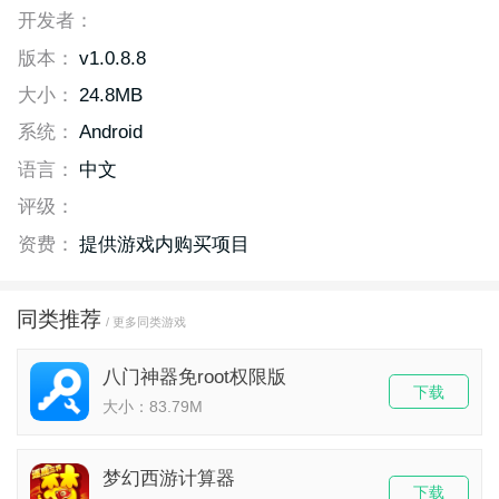
开发者：
版本：
v1.0.8.8
大小：
24.8MB
系统：
Android
语言：
中文
评级：
资费：
提供游戏内购买项目
同类推荐
/ 更多同类游戏
八门神器免root权限版
下载
大小：83.79M
梦幻西游计算器
下载