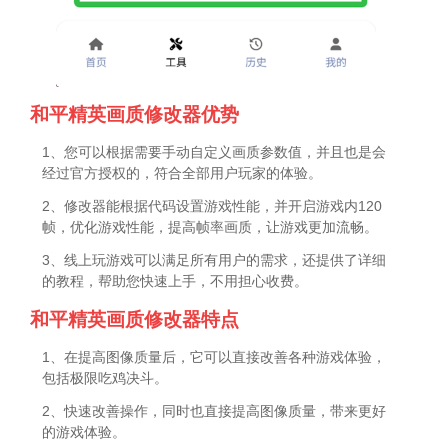
和平精英画质修改器优势
1、您可以根据需要手动自定义画质参数值，并且也是会
经过官方授权的，符合全部用户玩家的体验。
2、修改器能根据代码设置游戏性能，并开启游戏内120
帧，优化游戏性能，提高帧率画质，让游戏更加流畅。
3、线上玩游戏可以满足所有用户的需求，还提供了详细
的教程，帮助您快速上手，不用担心收费。
和平精英画质修改器特点
1、在提高图像质量后，它可以直接改善各种游戏体验，
包括极限吃鸡决斗。
2、快速改善操作，同时也直接提高图像质量，带来更好
的游戏体验。