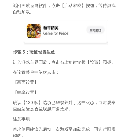
返回画质怪兽软件，点击【启动游戏】按钮，等待游戏
自动加载。
步骤 5：验证设置生效
进入游戏主界面后，点击右上角齿轮状【设置】图标。
在设置菜单中依次点击：
【画面设置】
【帧率设置】
确认【120 帧】选项已解锁并处于选中状态，同时观察
画面边缘是否呈现超广角效果。
注意事项：
首次使用建议先启动一次游戏至加载完成，再进行画质
修改。