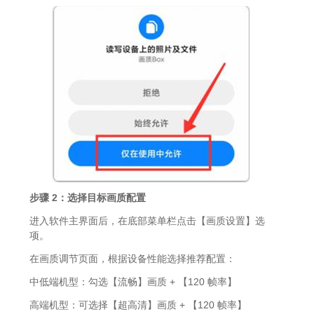
步骤 2：选择目标画质配置
进入软件主界面后，在底部菜单栏点击【画质设置】选
项。
在画质调节页面，根据设备性能选择推荐配置：
中低端机型：勾选【流畅】画质 + 【120 帧率】
高端机型：可选择【超高清】画质 + 【120 帧率】