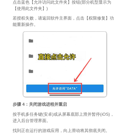
点击蓝色【允许访问此文件夹】按钮(部分机型显示为
【使用此文件夹】)
若授权失败，请返回软件主界面，点击【权限修复】功
能重新操作。
步骤 4：关闭游戏进程并重启
按手机多任务键(安卓)或从屏幕底部上滑并暂停(iOS)，
进入后台管理界面。
找到正在运行的游戏应用，向上滑动将其彻底关闭。