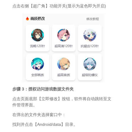
点击右侧【超广角】功能开关(显示为蓝色即为开启)
步骤 3：授权访问游戏数据文件夹
点击页面底部【立即修改】按钮，软件将自动跳转至文
件管理界面。
在弹出的文件夹选择窗口中：
找到并点击【Android/data】目录。