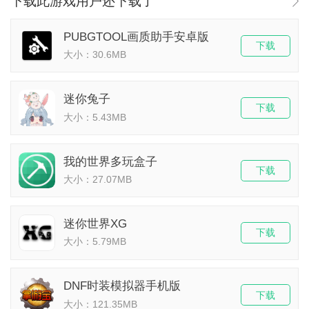
下载此游戏用户还下载了
PUBGTOOL画质助手安卓版
下载
大小：30.6MB
迷你兔子
下载
大小：5.43MB
我的世界多玩盒子
下载
大小：27.07MB
迷你世界XG
下载
大小：5.79MB
DNF时装模拟器手机版
下载
大小：121.35MB