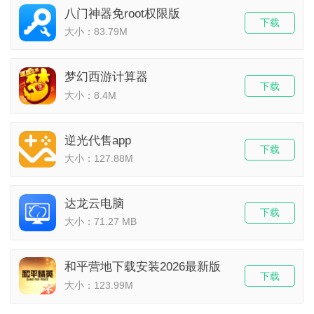
八门神器免root权限版
下载
大小：83.79M
梦幻西游计算器
下载
大小：8.4M
逆光代售app
下载
大小：127.88M
达龙云电脑
下载
大小：71.27 MB
和平营地下载安装2026最新版
下载
大小：123.99M