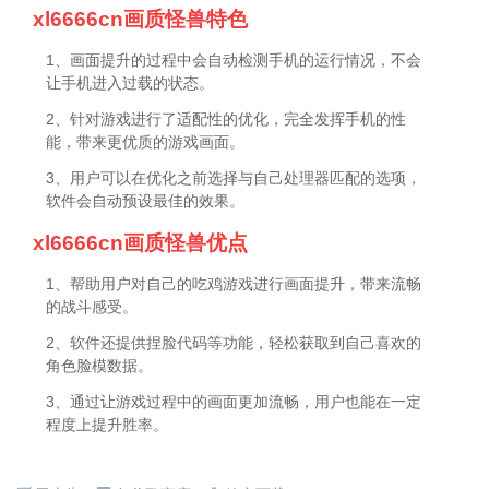
xl6666cn画质怪兽特色
1、画面提升的过程中会自动检测手机的运行情况，不会
让手机进入过载的状态。
2、针对游戏进行了适配性的优化，完全发挥手机的性
能，带来更优质的游戏画面。
3、用户可以在优化之前选择与自己处理器匹配的选项，
软件会自动预设最佳的效果。
xl6666cn画质怪兽优点
1、帮助用户对自己的吃鸡游戏进行画面提升，带来流畅
的战斗感受。
2、软件还提供捏脸代码等功能，轻松获取到自己喜欢的
角色脸模数据。
3、通过让游戏过程中的画面更加流畅，用户也能在一定
程度上提升胜率。