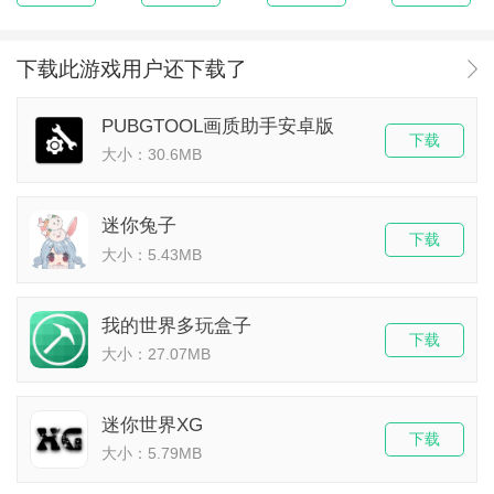
下载此游戏用户还下载了
PUBGTOOL画质助手安卓版
下载
大小：30.6MB
迷你兔子
下载
大小：5.43MB
我的世界多玩盒子
下载
大小：27.07MB
迷你世界XG
下载
大小：5.79MB