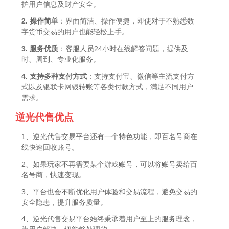
护用户信息及财产安全。
2. 操作简单
：界面简洁、操作便捷，即使对于不熟悉数
字货币交易的用户也能轻松上手。
3. 服务优质
：客服人员24小时在线解答问题，提供及
时、周到、专业化服务。
4. 支持多种支付方式
：支持支付宝、微信等主流支付方
式以及银联卡网银转账等各类付款方式，满足不同用户
需求。
逆光代售优点
1、逆光代售交易平台还有一个特色功能，即百名号商在
线快速回收账号。
2、如果玩家不再需要某个游戏账号，可以将账号卖给百
名号商，快速变现。
3、平台也会不断优化用户体验和交易流程，避免交易的
安全隐患，提升服务质量。
4、逆光代售交易平台始终秉承着用户至上的服务理念，