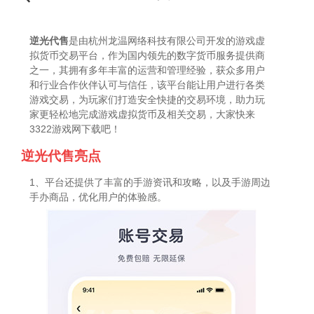
逆光代售
是由杭州龙温网络科技有限公司开发的游戏虚
拟货币交易平台，作为国内领先的数字货币服务提供商
之一，其拥有多年丰富的运营和管理经验，获众多用户
和行业合作伙伴认可与信任，该平台能让用户进行各类
游戏交易，为玩家们打造安全快捷的交易环境，助力玩
家更轻松地完成游戏虚拟货币及相关交易，大家快来
3322游戏网下载吧！
逆光代售亮点
1、平台还提供了丰富的手游资讯和攻略，以及手游周边
手办商品，优化用户的体验感。