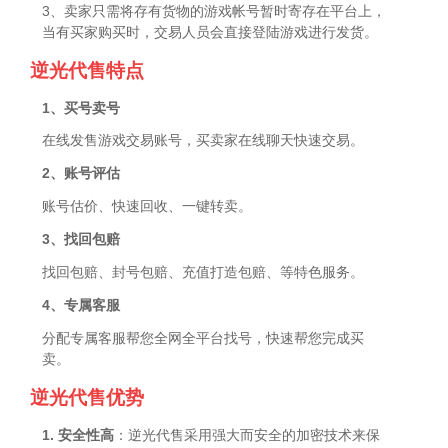
3、卖家只需将存有货物的游戏帐号暂时寄存在平台上，
当有买家购买时，交易人员会直接登陆游戏进行发货。
逆光代售特点
1、买号卖号
在线发售游戏交易账号，买卖家在线聊天快速交易。
2、账号评估
账号估价、快速回收、一键转卖。
3、找回包赔
找回包赔、封号包赔、充值打造包赔、等特色服务。
4、专属客服
分配专属客服帮您全网全平台找号，快速帮您完成买
卖。
逆光代售优势
1. 安全性高
：逆光代售采用强大而安全的加密技术来保