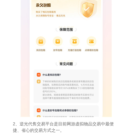
2、逆光代售交易平台是目前网游虚拟物品交易中最便
捷、省心的交易方式之一。