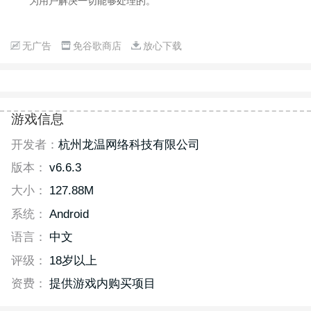
为用户解决一切能够处理的。
无广告
免谷歌商店
放心下载
游戏信息
开发者：
杭州龙温网络科技有限公司
版本：
v6.6.3
大小：
127.88M
系统：
Android
语言：
中文
评级：
18岁以上
资费：
提供游戏内购买项目