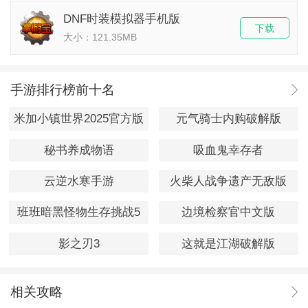
DNF时装模拟器手机版
下载
大小：121.35MB
手游排行榜前十名
米加小镇世界2025官方版
元气骑士内购破解版
秘书养成物语
吸血鬼幸存者
云逆水寒手游
火柴人战争遗产无敌版
班班暗黑怪物生存挑战5
边境检察官中文版
影之刃3
这就是江湖破解版
相关攻略