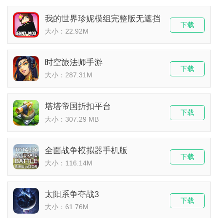
我的世界珍妮模组完整版无遮挡
下载
大小：22.92M
时空旅法师手游
下载
大小：287.31M
塔塔帝国折扣平台
下载
大小：307.29 MB
全面战争模拟器手机版
下载
大小：116.14M
太阳系争夺战3
下载
大小：61.76M