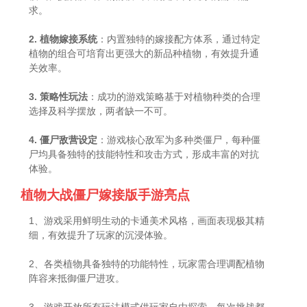
求。
2. 植物嫁接系统
：内置独特的嫁接配方体系，通过特定
植物的组合可培育出更强大的新品种植物，有效提升通
关效率。
3. 策略性玩法
：成功的游戏策略基于对植物种类的合理
选择及科学摆放，两者缺一不可。
4. 僵尸敌营设定
：游戏核心敌军为多种类僵尸，每种僵
尸均具备独特的技能特性和攻击方式，形成丰富的对抗
体验。
植物大战僵尸嫁接版手游亮点
1、游戏采用鲜明生动的卡通美术风格，画面表现极其精
细，有效提升了玩家的沉浸体验。
2、各类植物具备独特的功能特性，玩家需合理调配植物
阵容来抵御僵尸进攻。