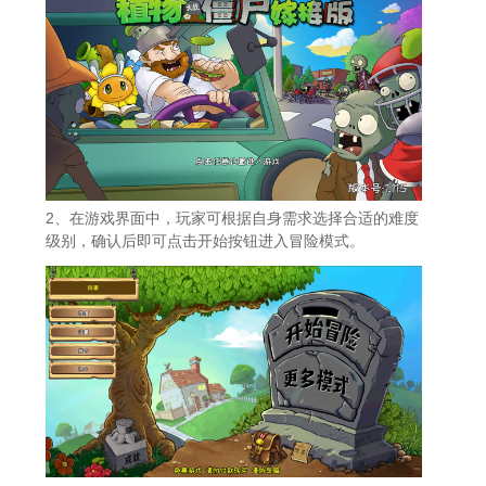
2、在游戏界面中，玩家可根据自身需求选择合适的难度
级别，确认后即可点击开始按钮进入冒险模式。