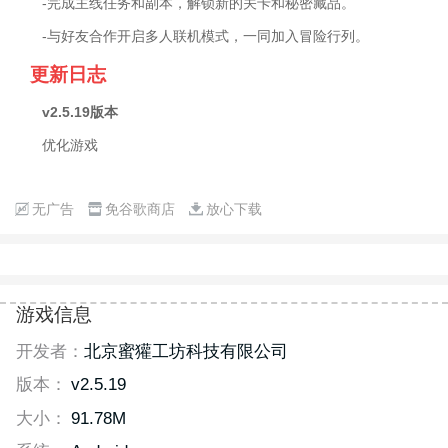
-完成主线任务和副本，解锁新的关卡和秘密藏品。
-与好友合作开启多人联机模式，一同加入冒险行列。
更新日志
v2.5.19版本
优化游戏
无广告
免谷歌商店
放心下载
游戏信息
开发者：
北京蜜獾工坊科技有限公司
版本：
v2.5.19
大小：
91.78M