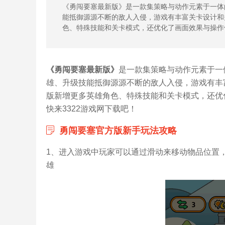
《勇闯要塞最新版》是一款集策略与动作元素于一体
能抵御源源不断的敌人入侵，游戏有丰富关卡设计和
色、特殊技能和关卡模式，还优化了画面效果与操作
《勇闯要塞最新版》
是一款集策略与动作元素于一
雄、升级技能抵御源源不断的敌人入侵，游戏有丰
版新增更多英雄角色、特殊技能和关卡模式，还优
快来3322游戏网下载吧！
勇闯要塞官方版新手玩法攻略
1、进入游戏中玩家可以通过滑动来移动物品位置
雄