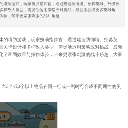
的塔防游戏，玩家扮演指挥官，通过建造防御塔、招募英雄、升级技
多样敌人类型，需灵活运用策略应对挑战，最新版新增更多英雄角
体验，带来更紧张刺激的战斗乐趣
体的塔防游戏，玩家扮演指挥官，通过建造防御塔、招募英
富关卡设计和多样敌人类型，需灵活运用策略应对挑战，最新
化了画面效果与操作体验，带来更紧张刺激的战斗乐趣，大家
，当3个或3个以上物品在同一行或一列时可合成不同属性的英