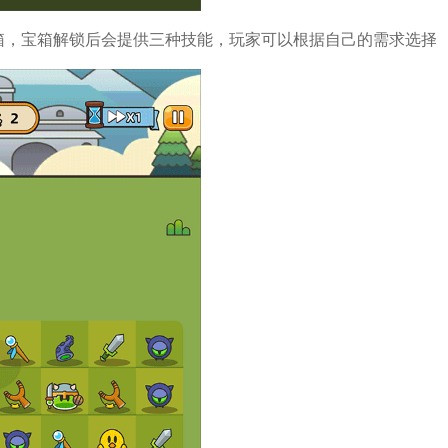
箱，宝箱解锁后会提供三种技能，玩家可以根据自己的需求选择