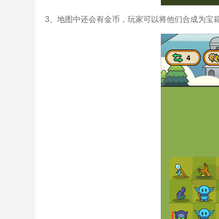
3、地图中还会有金币，玩家可以将他们合成为宝