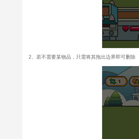
2、若不需要某物品，只需将其拖出边界即可删除