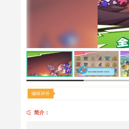
编辑评价
简介：