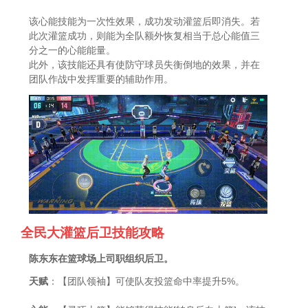
该心能技能为一次性效果，成功发动灌篮后即消失。若
此次灌篮成功，则能为全队额外恢复相当于总心能值三
分之一的心能能量。
此外，该技能还具有使防守球员失衡倒地的效果，并在
团队作战中发挥重要的辅助作用。
全民大灌篮后卫技能攻略
陈东东在篮球场上司职组织后卫。
天赋
：【团队领袖】可使队友投篮命中率提升5%。