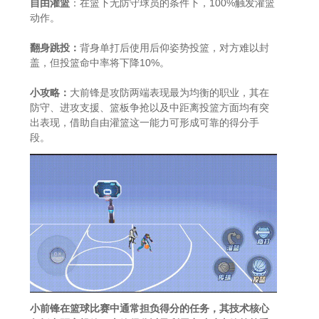
自由灌篮
：在篮下无防守球员的条件下，100%触发灌篮
动作。
翻身跳投：
背身单打后使用后仰姿势投篮，对方难以封
盖，但投篮命中率将下降10%。
小攻略：
大前锋是攻防两端表现最为均衡的职业，其在
防守、进攻支援、篮板争抢以及中距离投篮方面均有突
出表现，借助自由灌篮这一能力可形成可靠的得分手
段。
小前锋在篮球比赛中通常担负得分的任务，其技术核心