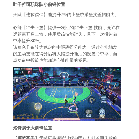
叶子哲司职球队小前锋位置
天赋【进攻信仰】能提升7%的上篮或灌篮抗盖帽能力。
心能【冲击上篮】提供一次性的[冲击上篮]技能，允许在
远距离开启上篮，使用后该技能消失，且下一次投篮命
中率提升30%。
该角色具备较为稳定的中距离得分能力，通过心能触发
的主动技能在得分后将大幅提升随后的投篮命中率，而
成功命中投篮也能加速心能能量的积累。
洛诗属于大前锋位置
【灌篮高手】
天赋可将灌篮过程中因对方封盖而失败的