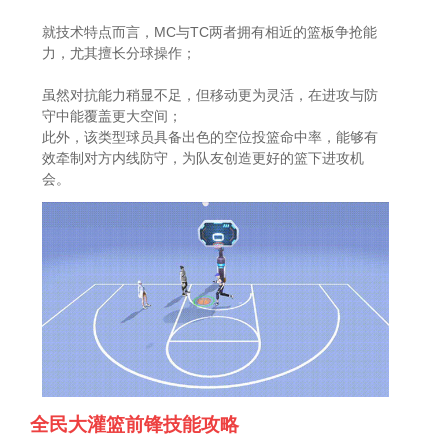
就技术特点而言，MC与TC两者拥有相近的篮板争抢能
力，尤其擅长分球操作；
虽然对抗能力稍显不足，但移动更为灵活，在进攻与防
守中能覆盖更大空间；
此外，该类型球员具备出色的空位投篮命中率，能够有
效牵制对方内线防守，为队友创造更好的篮下进攻机
会。
全民大灌篮前锋技能攻略