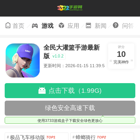
首页
游戏
应用
新闻
问答
全民大灌篮手游最新
评分
10
版
v1.0.2
完美神作
更新时间：2026-01-15 11:39:52
点击下载（1.99G)
绿色安全高速下载
使用3733游戏盒子下载安全绿色更放心
极品飞车移动版
蟑螂骑行
#
#
TOP1
TOP2