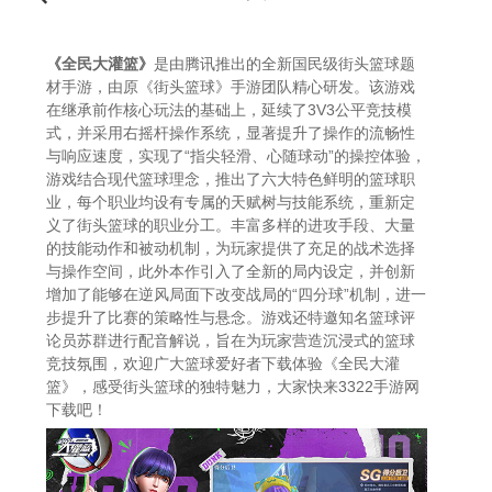
操作空间，此外本作引入了全新的局内设定，并创
新增加了能够在逆风局面下改
《全民大灌篮》
是由腾讯推出的全新国民级街头篮球题
材手游，由原《街头篮球》手游团队精心研发。该游戏
在继承前作核心玩法的基础上，延续了3V3公平竞技模
式，并采用右摇杆操作系统，显著提升了操作的流畅性
与响应速度，实现了“指尖轻滑、心随球动”的操控体验，
游戏结合现代篮球理念，推出了六大特色鲜明的篮球职
业，每个职业均设有专属的天赋树与技能系统，重新定
义了街头篮球的职业分工。丰富多样的进攻手段、大量
的技能动作和被动机制，为玩家提供了充足的战术选择
与操作空间，此外本作引入了全新的局内设定，并创新
增加了能够在逆风局面下改变战局的“四分球”机制，进一
步提升了比赛的策略性与悬念。游戏还特邀知名篮球评
论员苏群进行配音解说，旨在为玩家营造沉浸式的篮球
竞技氛围，欢迎广大篮球爱好者下载体验《全民大灌
篮》，感受街头篮球的独特魅力，大家快来3322手游网
下载吧！