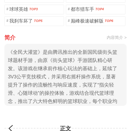
球球英雄
都市猎车手
#
#
TOP3
TOP4
我刹车坏了
巅峰极速破解版
#
#
TOP5
TOP6
简介
内容简介 >
《全民大灌篮》是由腾讯推出的全新国民级街头篮
球题材手游，由原《街头篮球》手游团队精心研
发。该游戏在继承前作核心玩法的基础上，延续了
3V3公平竞技模式，并采用右摇杆操作系统，显著
提升了操作的流畅性与响应速度，实现了“指尖轻
滑、心随球动”的操控体验，游戏结合现代篮球理
念，推出了六大特色鲜明的篮球职业，每个职业均
设有专属的天赋树与技能系统，重新定义了街头篮
球的职业分工。丰富多样的进攻手段、大量的技能
动作和被动机制，为玩家提供了充足的战术选择与
正文