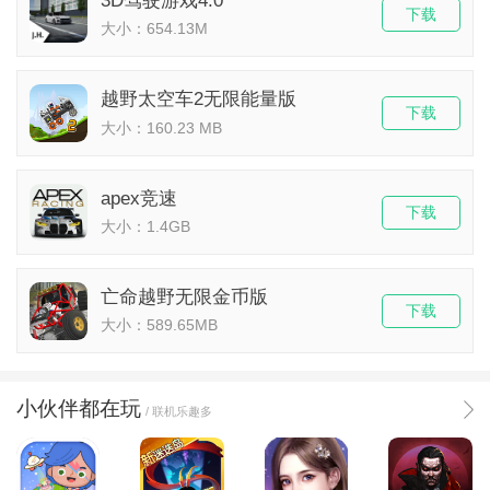
3D驾驶游戏4.0
下载
大小：654.13M
​越野太空车2无限能量版
下载
大小：160.23 MB
apex竞速
下载
大小：1.4GB
亡命越野无限金币版
下载
大小：589.65MB
小伙伴都在玩
/ 联机乐趣多