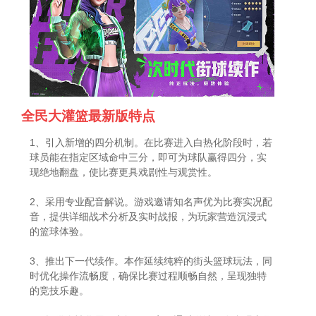
全民大灌篮最新版特点
1、引入新增的四分机制。在比赛进入白热化阶段时，若
球员能在指定区域命中三分，即可为球队赢得四分，实
现绝地翻盘，使比赛更具戏剧性与观赏性。
2、采用专业配音解说。游戏邀请知名声优为比赛实况配
音，提供详细战术分析及实时战报，为玩家营造沉浸式
的篮球体验。
3、推出下一代续作。本作延续纯粹的街头篮球玩法，同
时优化操作流畅度，确保比赛过程顺畅自然，呈现独特
的竞技乐趣。