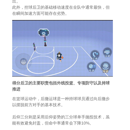
出。
此外，控球后卫的基础移动速度在全队中通常最快，但
在瞬间加速方面可能存在劣势。
得分后卫的主要职责包括外线投篮、专项防守以及持球
推进
在篮球运动中，后撤运球是一种持球球员通过向后撤步
以摆脱前方对手的基本技术。
后仰三分则是采用后仰姿势的三分球单手抛投技术，虽
能有效避免封盖，但命中率通常会下降10%。