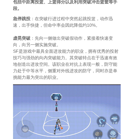
包括中距离投篮、上篮得分以及利用突破冲击篮筐等手
段。
急停跳投
：在突破行进过程中突然起跳投篮，动作迅
速，出手快捷，但命中率会因此降低约10%。
虚晃突破
：先向一侧做出突破假动作，紧接着快速变
向，向另一侧实施突破。
SF是游戏中最具全面进攻能力的职业，拥有优秀的投射
技巧与强劲的向内突破能力。其突破特点在于迅速有效
地创造出进攻空间。该职业在对抗上表现一般，防守能
力处于中等水平，侧重对外线进攻的防守，同时亦是单
挑能力最为突出的职业。