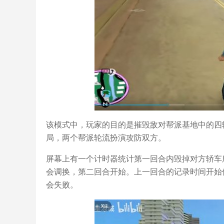
该模式中，玩家的目的是摧毁敌对帮派基地中的四
局，两个帮派轮流扮演攻防双方。
屏幕上有一个计时器统计第一回合内毁掉对方轿车
会调换，第二回合开始。上一回合的记录时间开始
会失败。