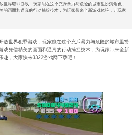
放世界犯罪游戏，玩家能在这个充斥暴力与危险的城市里扮演角色，
美的画面和逼真的行动捕捉技术，为玩家带来全新游戏体验，让玩家
开放世界犯罪游戏，玩家能在这个充斥暴力与危险的城市里扮
游戏凭借精美的画面和逼真的行动捕捉技术，为玩家带来全新
趣，大家快来3322游戏网下载吧！