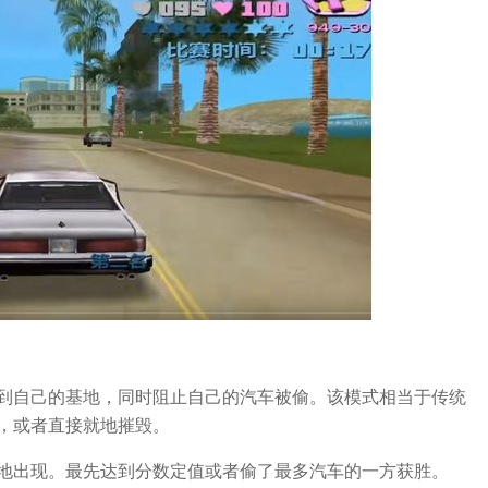
到自己的基地，同时阻止自己的汽车被偷。该模式相当于传统
，或者直接就地摧毁。
地出现。最先达到分数定值或者偷了最多汽车的一方获胜。