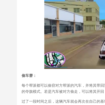
偷车赛：
每个帮派都可以偷窃对方帮派的汽车，并将其带回
的夺旗模式。若是汽车被对方偷走，可以将其开回
过了一段时间之后，这辆汽车就会再次在自己的基