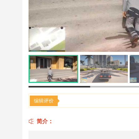
编辑评价
简介：