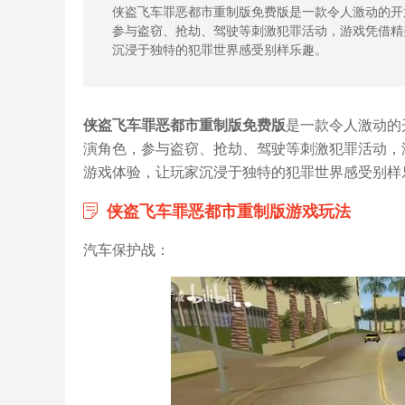
侠盗飞车罪恶都市重制版免费版是一款令人激动的开
参与盗窃、抢劫、驾驶等刺激犯罪活动，游戏凭借精
沉浸于独特的犯罪世界感受别样乐趣。
侠盗飞车罪恶都市重制版免费版
是一款令人激动的
演角色，参与盗窃、抢劫、驾驶等刺激犯罪活动，
游戏体验，让玩家沉浸于独特的犯罪世界感受别样乐
侠盗飞车罪恶都市重制版游戏玩法
汽车保护战：