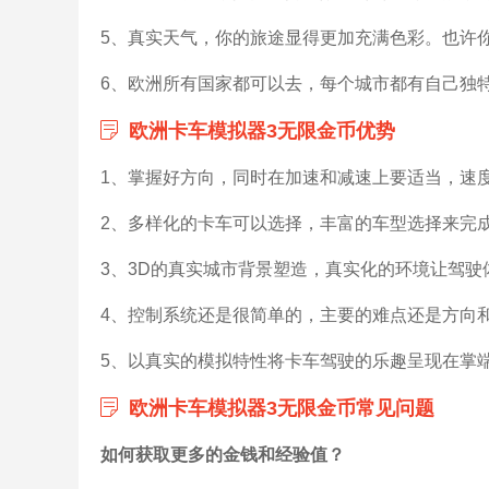
5、真实天气，你的旅途显得更加充满色彩。也许
6、欧洲所有国家都可以去，每个城市都有自己独
欧洲卡车模拟器3无限金币优势
1、掌握好方向，同时在加速和减速上要适当，速
2、多样化的卡车可以选择，丰富的车型选择来完
3、3D的真实城市背景塑造，真实化的环境让驾驶
4、控制系统还是很简单的，主要的难点还是方向
5、以真实的模拟特性将卡车驾驶的乐趣呈现在掌
欧洲卡车模拟器3无限金币常见问题
如何获取更多的金钱和经验值？