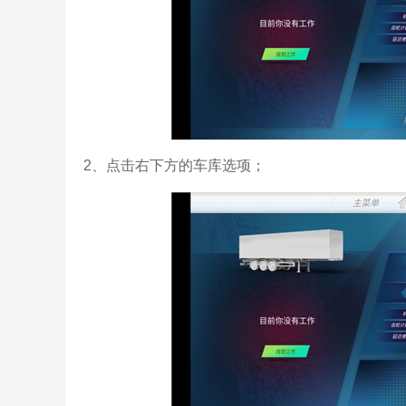
2、点击右下方的车库选项；