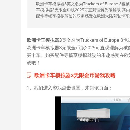
欧洲卡车模拟器3英文名为Truckers of Euro
车模拟器3无限金币版2025可直观理解为破解版 
配件等畅享模拟驾驶的乐趣感受在欧洲大陆驾驶卡车
欧洲卡车模拟器3
英文名为Truckers of Eu
欧洲卡车模拟器3无限金币版2025可直观理解为
买卡车、购买配件等畅享模拟驾驶的乐趣感受在欧洲
载吧！
欧洲卡车模拟器3无限金币游戏攻略
1、我们进入游戏点击设置，来到该页面；