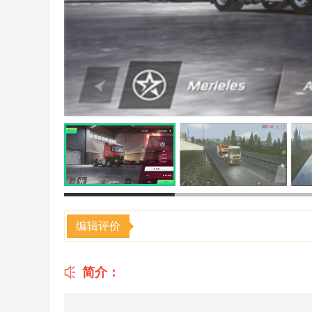
编辑评价
简介：