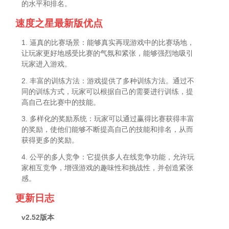
的水平和排名。
速度之星最新版优点
1. 逼真的比赛场景：能够真实再现游戏中的比赛场地，
让玩家更好地感受比赛的气氛和紧张，能够强烈地吸引
玩家进入游戏。
2. 丰富的训练方法：游戏提供了多种训练方法。通过不
同的训练方式，玩家可以根据自己的需要进行训练，提
高自己在比赛中的技能。
3. 多样化的奖励系统：玩家可以通过赢得比赛获得丰富
的奖励，使他们能够不断提高自己的技能和排名，从而
获得更多的奖励。
4. 公平的多人竞争：它提供多人在线竞争功能，允许玩
家相互竞争，增强游戏的趣味性和挑战性，并创造紧张
感。
更新日志
v2.52版本