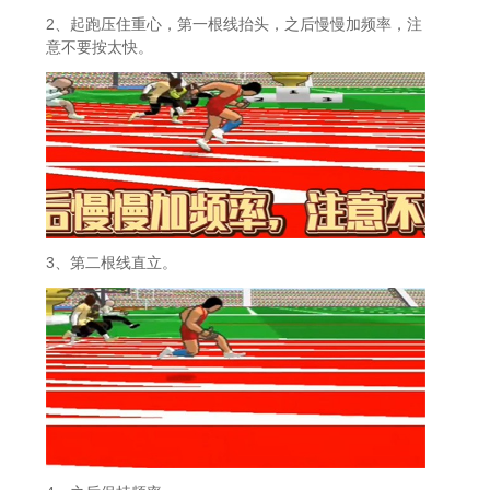
2、起跑压住重心，第一根线抬头，之后慢慢加频率，注
意不要按太快。
3、第二根线直立。