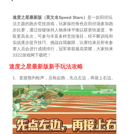
速度之星最新版（英文名Speed Stars）
是一款田径玩
法主题的跑步竞技游戏，玩家操控角色在田径场参加跑
步比赛，通过按键保持人物身体平衡以获更快速度、争
取更高名次，可参与丰富多样竞技项目，经不断训练和
实战逐步提升技巧、挑战自我极限，比赛结束后所有参
赛人员会进行成绩排行，冠军将获最高荣耀，大家快来
3322游戏网下载吧！
速度之星最新版新手玩法攻略
1、直接预判枪声，压枪起跑，先点左边，再接上右边。