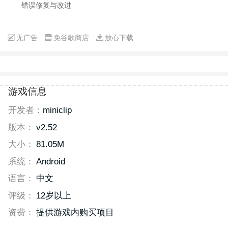
错误修复与改进
无广告
免谷歌商店
放心下载
游戏信息
开发者：
miniclip
版本：
v2.52
大小：
81.05M
系统：
Android
语言：
中文
评级：
12岁以上
资费：
提供游戏内购买项目