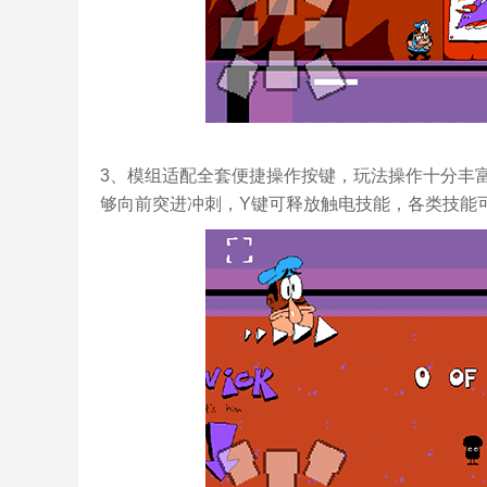
3、模组适配全套便捷操作按键，玩法操作十分丰
够向前突进冲刺，Y键可释放触电技能，各类技能