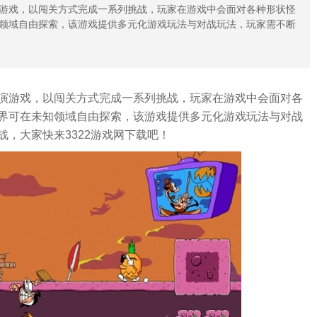
游戏，以闯关方式完成一系列挑战，玩家在游戏中会面对各种形状怪
领域自由探索，该游戏提供多元化游戏玩法与对战玩法，玩家需不断
演游戏，以闯关方式完成一系列挑战，玩家在游戏中会面对各
界可在未知领域自由探索，该游戏提供多元化游戏玩法与对战
，大家快来3322游戏网下载吧！