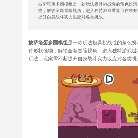
披萨塔蛋多圈模组是一款玩法极具挑战性的角色扮演
物，解锁全新冒险视角，进入独特游戏世界可在未知
提升自身战斗实力以应对各类挑战。
披萨塔蛋多圈模组
是一款玩法极具挑战性的角色扮
种形状怪物，解锁全新冒险视角，进入独特游戏世
玩法，玩家需不断提升自身战斗实力以应对各类挑战