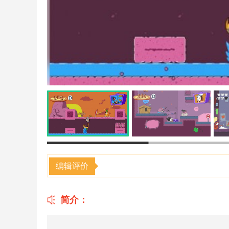
编辑评价
简介：