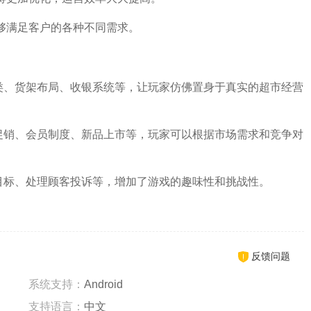
够满足客户的各种不同需求。
类、货架布局、收银系统等，让玩家仿佛置身于真实的超市经营
促销、会员制度、新品上市等，玩家可以根据市场需求和竞争对
目标、处理顾客投诉等，增加了游戏的趣味性和挑战性。
反馈问题
系统支持：
Android
支持语言：
中文