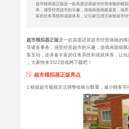
超市模拟器正版是一款高度还原超市经营体验的模拟
务，感受经营超市的乐趣，游戏画面细腻逼真，场景
富的任务系统和成就体系，让玩家沉浸式体验超市经
超市模拟器正版
是一款高度还原超市经营体验的模
等诸多事务，感受经营超市的乐趣，游戏画面细腻
客互动，还具备丰富的任务系统和成就体系，让玩
，大家快来3322游戏网下载吧！
超市模拟器正版亮点
1.根据超市规模灵活调整收银台数量，减少顾客