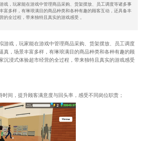
游戏，玩家能在游戏中管理商品采购、货架摆放、员工调度等诸多事
丰富多样，有琳琅满目的商品种类和各种有趣的顾客互动，还具备丰
营的全过程，带来独特且真实的游戏感受 。
拟游戏，玩家能在游戏中管理商品采购、货架摆放、员工调度
逼真，场景丰富多样，有琳琅满目的商品种类和各种有趣的顾
家沉浸式体验超市经营的全过程，带来独特且真实的游戏感受
等待时间，提升顾客满意度与回头率，感受不同岗位职责；