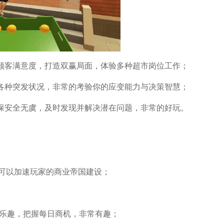
与顾客满意度，打造双赢局面，体验多种超市岗位工作；
对各种突发状况，非常的考验你的应变能力与决策智慧；
确保安全无虞，及时发现并解决潜在问题，非常的好玩。
可以加速玩家的商业帝国建设；
与乐趣，把握每日商机，非常有趣；