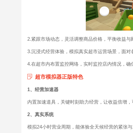
2.紧跟市场动态，灵活调整商品价格，平衡收益
3.沉浸式经营体验，模拟真实超市运营场景，面
4.在超市内布置监控网络，实时监控店内情况，
超市模拟器正版特色
1、经营加速器
内置加速道具，关键时刻助力经营，让收益倍增，
2、真实系统
模拟24小时营业周期，能体验全天候经营的紧张