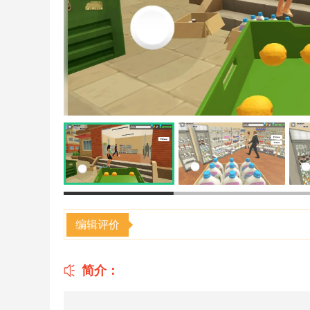
编辑评价
简介：