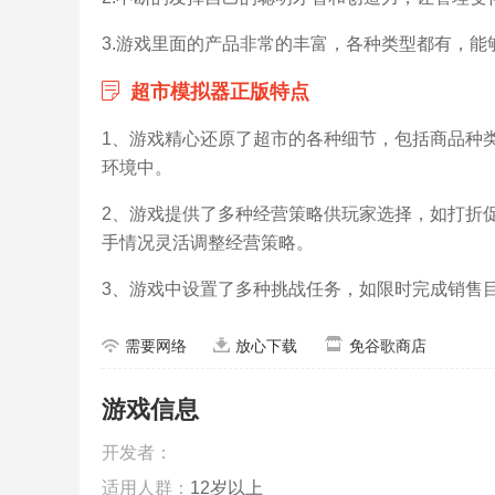
3.游戏里面的产品非常的丰富，各种类型都有，能
超市模拟器正版特点
1、游戏精心还原了超市的各种细节，包括商品种
环境中。
2、游戏提供了多种经营策略供玩家选择，如打折
手情况灵活调整经营策略。
3、游戏中设置了多种挑战任务，如限时完成销售
需要网络
放心下载
免谷歌商店
游戏信息
开发者：
适用人群：
12岁以上