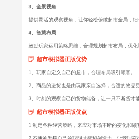
3、全景视角
提供灵活的观察视角，让你轻松俯瞰超市全局，细
4、智慧布局
鼓励玩家运用策略思维，合理规划超市布局，优化
超市模拟器正版优势
1、玩家自定义自己的超市，合理布局吸引顾客。
2、商品的进货也是由玩家亲自选择，合适的物品
3、时刻的观察自己的货物储备，让一只不断货才
超市模拟器正版优点
1.制定各种经营策略，来应对市场不断的变化和顾
2.不断的发挥自己的聪明才智和创造力，让管理