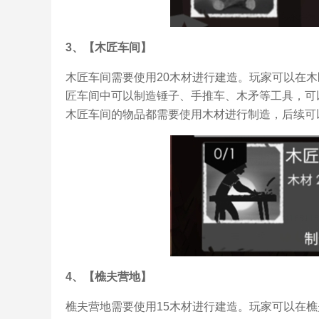
3、【木匠车间】
木匠车间需要使用20木材进行建造。玩家可以在
匠车间中可以制造锤子、手推车、木矛等工具，可
木匠车间的物品都需要使用木材进行制造，后续可
4、【樵夫营地】
樵夫营地需要使用15木材进行建造。玩家可以在