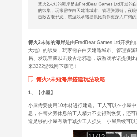
篝火2未知的海岸是由FredBear Games Lt
的续集，玩家需在白天建造城市、管理资源链，夜晚
击败古老邪恶，该游戏承诺提供比前作更深入广阔的
篝火2未知的海岸
是由FredBear Games 
大地》的续集，玩家需在白天建造城市、管理资源
易、发现宝藏以击败古老邪恶，该游戏承诺提供比
来3322游戏网下载吧！
篝火2未知海岸搭建玩法攻略
1、【小屋】
小屋需要使用10木材进行建造。工人可以在小屋
息，在篝火旁休息的工人精力不会得到恢复，还可
造足够的小屋有助于减少工人损失，小屋后续可以