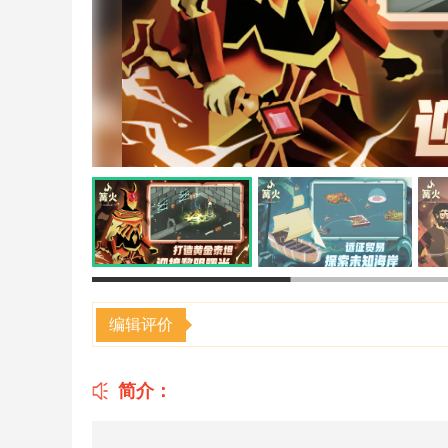
编辑评价
简介：