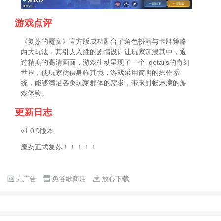
游戏点评
《复苏的魔女》官方版成功融合了角色扮演与卡牌策略
两大玩法，其引人入胜的剧情设计让玩家沉浸其中，通
过精美的高清画面，游戏生动呈现了一个_details的奇幻
世界，使玩家仿佛身临其境，游戏采用简明的操作系
统，能够满足各类玩家群体的需求，带来酣畅淋漓的游
戏体验。
更新日志
v1.0.0版本
魔女正式复苏！！！！！
无广告
免谷歌商店
放心下载