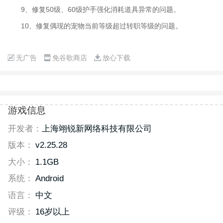
9、修复50级、60级护手强化消耗道具异常的问题。
10、修复偶现的宠物当前等级超过转职等级的问题。
无广告
免谷歌商店
放心下载
游戏信息
开发者：
上海翊锐新网络科技有限公司
版本：
v2.25.28
大小：
1.1GB
系统：
Android
语言：
中文
评级：
16岁以上