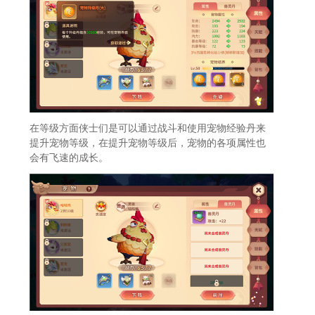
在等级方面侠士们是可以通过战斗和使用宠物经验丹来
提升宠物等级，在提升宠物等级后，宠物的各项属性也
会有飞速的成长。