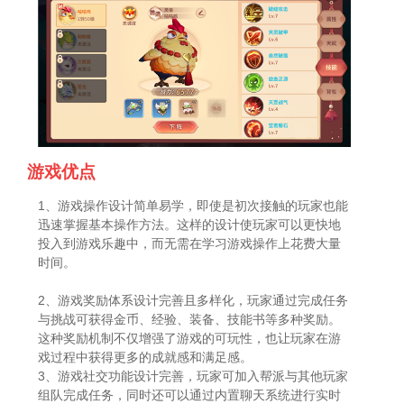
游戏优点
1、游戏操作设计简单易学，即使是初次接触的玩家也能
迅速掌握基本操作方法。这样的设计使玩家可以更快地
投入到游戏乐趣中，而无需在学习游戏操作上花费大量
时间。
2、游戏奖励体系设计完善且多样化，玩家通过完成任务
与挑战可获得金币、经验、装备、技能书等多种奖励。
这种奖励机制不仅增强了游戏的可玩性，也让玩家在游
戏过程中获得更多的成就感和满足感。
3、游戏社交功能设计完善，玩家可加入帮派与其他玩家
组队完成任务，同时还可以通过内置聊天系统进行实时