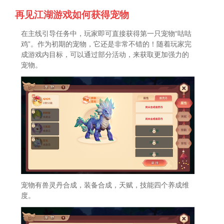
再见江湖游戏如何获得宠物
在主线引导任务中，玩家即可直接获得第一只宠物“咕咕
鸡”。作为初期的宠物，它还是非常不错的！随着玩家完
成游戏内目标，可以通过部分活动，来获取更加强力的
宠物。
宠物有兽灵丹合成，装备合成，天赋，技能四个养成维
度。