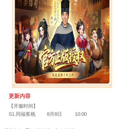
更新内容
【开服时间】
S1.同福客栈 8月8日 10:00