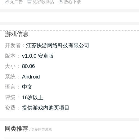
无广告
免谷歌商店
放心下载
游戏信息
开发者：
江苏快游网络科技有限公司
版本：
v1.0.0 安卓版
大小：
80.06
系统：
Android
语言：
中文
评级：
16岁以上
资费：
提供游戏内购买项目
同类推荐
/ 更多同类游戏