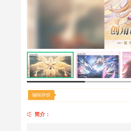
编辑评价
简介：