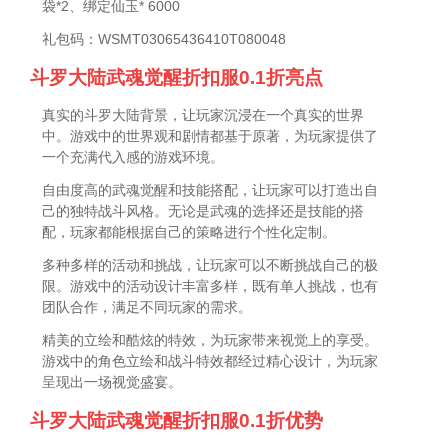
袋*2、绑定仙玉* 6000
礼包码：WSMT03065436410T080048
斗罗大陆武魂觉醒折扣服0.1折亮点
真实的斗罗大陆背景，让玩家沉浸在一个真实的世界
中。游戏中的世界观和剧情都基于原著，为玩家提供了
一个充满代入感的游戏环境。
自由度高的武魂觉醒和技能搭配，让玩家可以打造出自
己的独特战斗风格。无论是武魂的选择还是技能的搭
配，玩家都能根据自己的策略进行个性化定制。
多种多样的活动和挑战，让玩家可以不断挑战自己的极
限。游戏中的活动设计丰富多样，既有单人挑战，也有
团队合作，满足不同玩家的需求。
精美的立绘和酷炫的特效，为玩家带来视觉上的享受。
游戏中的角色立绘和战斗特效都经过精心设计，为玩家
呈现出一场视觉盛宴。
斗罗大陆武魂觉醒折扣服0.1折优势