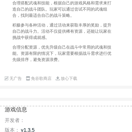
合理搭配武魂和技能，根据自己的游戏风格和需求来打
造自己的战斗团队。玩家可以通过尝试不同的武魂组
合，找到最适合自己的战斗策略。
积极参与各种活动，通过活动来获取丰厚的奖励，提升
自己的战斗力。活动不仅提供稀有资源，还能让玩家在
挑战中获得成就感。
合理分配资源，优先升级自己在战斗中常用的武魂和技
能。资源有限的情况下，玩家需要根据战斗需求进行优
先级排序，避免资源浪费。
无广告
免谷歌商店
放心下载
游戏信息
开发者：
版本：
v1.3.5