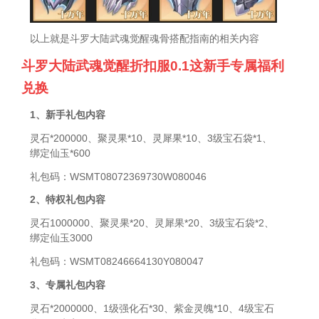
以上就是斗罗大陆武魂觉醒魂骨搭配指南的相关内容
斗罗大陆武魂觉醒折扣服0.1这新手专属福利
兑换
1、新手礼包内容
灵石*200000、聚灵果*10、灵犀果*10、3级宝石袋*1、
绑定仙玉*600
礼包码：WSMT08072369730W080046
2、特权礼包内容
灵石1000000、聚灵果*20、灵犀果*20、3级宝石袋*2、
绑定仙玉3000
礼包码：WSMT08246664130Y080047
3、专属礼包内容
灵石*2000000、1级强化石*30、紫金灵魄*10、4级宝石