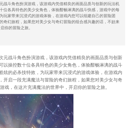
元战斗角色扮演游戏，该游戏内凭借精良的画面品质与创新的玩法机
十位各具特色的美少女角色，体验酣畅淋漓的战斗快感，游戏中的每
为玩家带来沉浸式的游戏体验，在游戏内您可以组建自己的冒险团
的奇幻旅程，如果您对美少女与奇幻冒险的组合感兴趣的话，不妨来
开启你的冒险之旅。
次元战斗角色扮演游戏，该游戏内凭借精良的画面品质与创新
可以操控数十位各具特色的美少女角色，体验酣畅淋漓的战斗
酷炫的必杀技特效，为玩家带来沉浸式的游戏体验，在游戏内
，开启一段充满魔法与冒险的奇幻旅程，如果您对美少女与奇
载游戏，在这片充满魔法的世界中，开启你的冒险之旅。