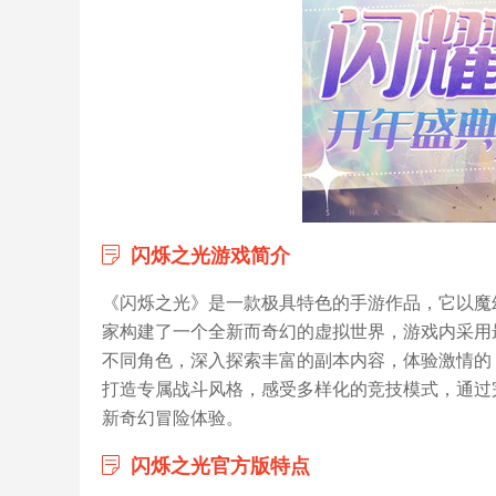
闪烁之光游戏简介
《闪烁之光》是一款极具特色的手游作品，它以魔
家构建了一个全新而奇幻的虚拟世界，游戏内采用
不同角色，深入探索丰富的副本内容，体验激情的 
打造专属战斗风格，感受多样化的竞技模式，通过
新奇幻冒险体验。
闪烁之光官方版特点