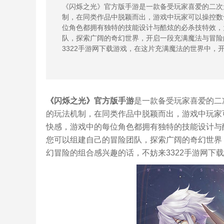
《闪烁之光》官方版手游是一款备受玩家喜爱的二次
制，在同类作品中脱颖而出，游戏中玩家可以操控数
位角色都拥有独特的技能设计与酷炫的必杀技特效，
队，探索广阔的奇幻世界，开启一段充满魔法与冒险
3322手游网下载游戏，在这片充满魔法的世界中，
《闪烁之光》官方版手游
是一款备受玩家喜爱的二
的玩法机制，在同类作品中脱颖而出，游戏中玩家
快感，游戏中的每位角色都拥有独特的技能设计与
您可以组建自己的冒险团队，探索广阔的奇幻世界
幻冒险的组合感兴趣的话，不妨来3322手游网下