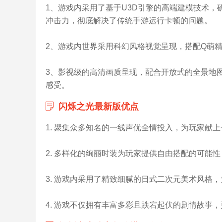
1、游戏内采用了基于U3D引擎的高端建模技术
冲击力，彻底解决了传统手游运行卡顿的问题。
2、游戏内世界采用科幻风格视觉呈现，搭配Q萌
3、影视级的高清画质呈现，配合开放式的全景地图
感受。
闪烁之光最新版优点
1. 聚集众多知名的一线声优全情投入，为玩家献
2. 多样化的绚丽时装为玩家提供自由搭配的可能
3. 游戏内采用了精致细腻的日式二次元美术风格
4. 游戏不仅拥有丰富多彩且跌宕起伏的剧情故事