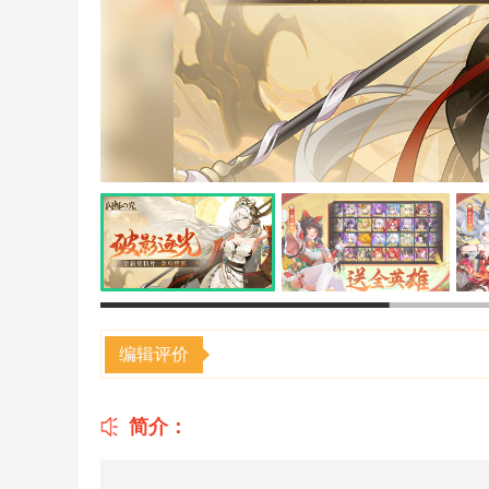
编辑评价
简介：