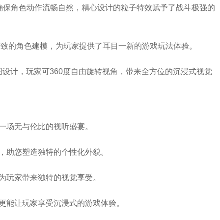
，确保角色动作流畅自然，精心设计的粒子特效赋予了战斗极强的
精致的角色建模，为玩家提供了耳目一新的游戏玩法体验。
设计，玩家可360度自由旋转视角，带来全方位的沉浸式视觉
上一场无与伦比的视听盛宴。
性，助您塑造独特的个性化外貌。
，为玩家带来独特的视觉享受。
，更能让玩家享受沉浸式的游戏体验。