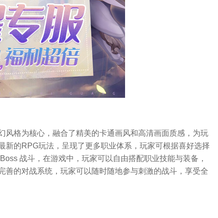
幻风格为核心，融合了精美的卡通画风和高清画面质感，为玩
最新的RPG玩法，呈现了更多职业体系，玩家可根据喜好选择
Boss 战斗，在游戏中，玩家可以自由搭配职业技能与装备，
完善的对战系统，玩家可以随时随地参与刺激的战斗，享受全