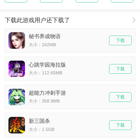
下载此游戏用户还下载了
秘书养成物语
下载
大小：162MB
心跳学园海拉版
下载
大小：112.65MB
超能力冲刺手游
下载
大小：358.9MB
新三国杀
下载
大小：1.5GB