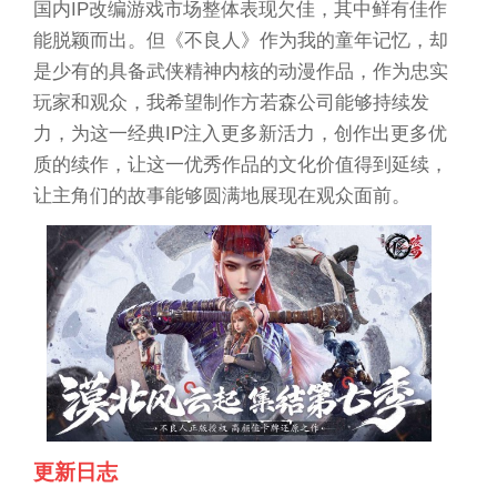
国内IP改编游戏市场整体表现欠佳，其中鲜有佳作
能脱颖而出。但《不良人》作为我的童年记忆，却
是少有的具备武侠精神内核的动漫作品，作为忠实
玩家和观众，我希望制作方若森公司能够持续发
力，为这一经典IP注入更多新活力，创作出更多优
质的续作，让这一优秀作品的文化价值得到延续，
让主角们的故事能够圆满地展现在观众面前。
更新日志