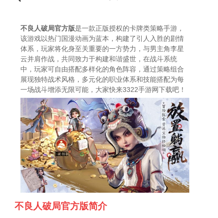
不良人破局官方版
是一款正版授权的卡牌类策略手游，
该游戏以热门国漫动画为蓝本，构建了引人入胜的剧情
体系，玩家将化身至关重要的一方势力，与男主角李星
云并肩作战，共同致力于构建和谐盛世，在战斗系统
中，玩家可自由搭配多样化的角色阵容，通过策略组合
展现独特战术风格，多元化的职业体系和技能搭配为每
一场战斗增添无限可能，大家快来3322手游网下载吧！
不良人破局官方版简介