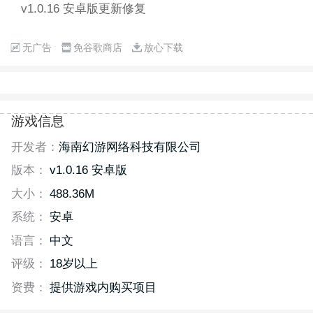
v1.0.16 安卓版更新修复
无广告
免谷歌商店
放心下载
游戏信息
开发者：
海南幻游网络科技有限公司
版本：
v1.0.16 安卓版
大小：
488.36M
系统：
安卓
语言：
中文
评级：
18岁以上
资费：
提供游戏内购买项目