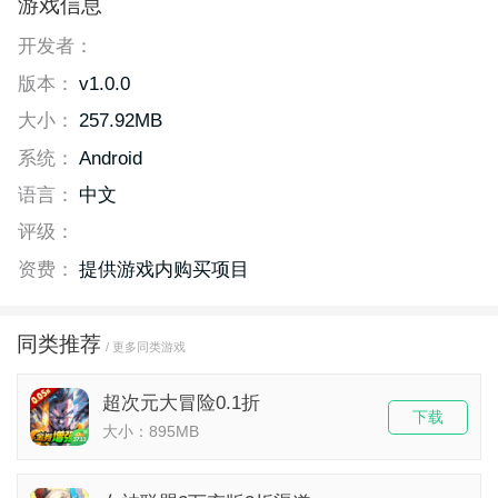
游戏信息
开发者：
版本：
v1.0.0
大小：
257.92MB
系统：
Android
语言：
中文
评级：
资费：
提供游戏内购买项目
同类推荐
/ 更多同类游戏
超次元大冒险0.1折
下载
大小：895MB