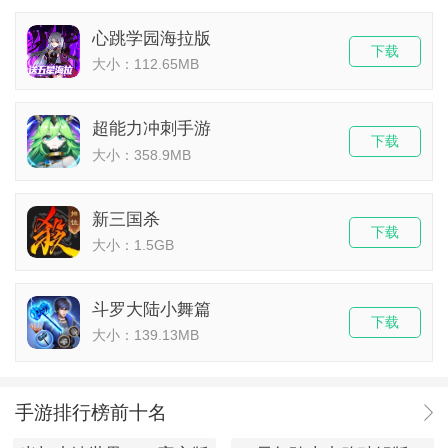
心跳学园海拉版
下载
大小：112.65MB
超能力冲刺手游
下载
大小：358.9MB
新三国杀
下载
大小：1.5GB
斗罗大陆小舞篇
下载
大小：139.13MB
手游排行榜前十名