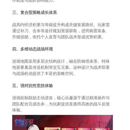
作精度与团队协同能力。
三、复合型策略成长体系
战局内经济积累与等级提升构成关键发展路径。玩家需
通过补刀、击杀等途径规划资源获取，进而购置装备、
升级技能，依托个人发育与团队战术形成优势积累。
四、多维动态战场环境
游戏地图采用多层次结构设计，融合防御塔体系、特殊
地形要素及传送机制等交互元素。这种设计为战术部署
与战场机动提供了丰富的策略空间。
五、强对抗性竞技体验
游戏机制鼓励主动进攻，核心乐趣源于通过精准操作与
团队配合完成击杀，为玩家提供直接而高效的战斗反馈
体验。