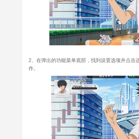
2、在弹出的功能菜单底部，找到设置选项并点击
作。