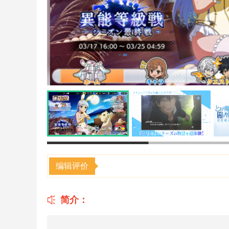
编辑评价
简介：