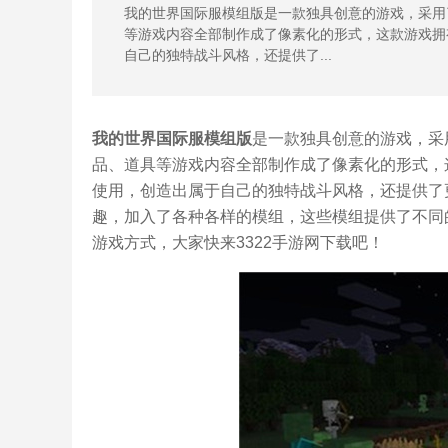
我的世界国际服模组版是一款独具创意的游戏，采用
等游戏内容全部制作成了像素化的形式，这款游戏拥
自己的独特战斗风格，还提供了...
我的世界国际服模组版
是一款独具创意的游戏，采
品、道具等游戏内容全部制作成了像素化的形式，
使用，创造出属于自己的独特战斗风格，还提供了
趣，加入了各种各样的模组，这些模组提供了不同
游戏方式，大家快来3322手游网下载吧！