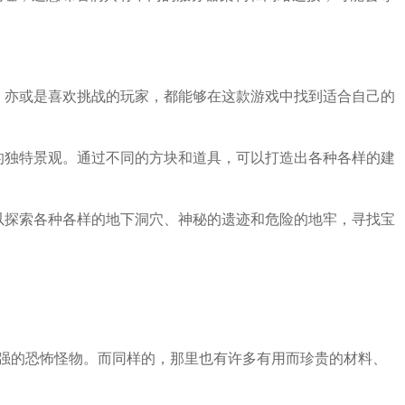
，亦或是喜欢挑战的玩家，都能够在这款游戏中找到适合自己的
的独特景观。通过不同的方块和道具，可以打造出各种各样的建
以探索各种各样的地下洞穴、神秘的遗迹和危险的地牢，寻找宝
强的恐怖怪物。而同样的，那里也有许多有用而珍贵的材料、