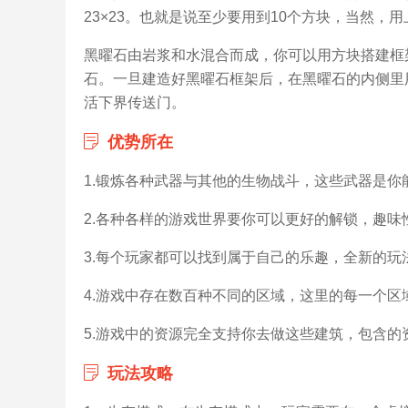
23×23。也就是说至少要用到10个方块，当然，
黑曜石由岩浆和水混合而成，你可以用方块搭建框
石。一旦建造好黑曜石框架后，在黑曜石的内侧里
活下界传送门。
优势所在
1.锻炼各种武器与其他的生物战斗，这些武器是你
2.各种各样的游戏世界要你可以更好的解锁，趣味
3.每个玩家都可以找到属于自己的乐趣，全新的玩
4.游戏中存在数百种不同的区域，这里的每一个区
5.游戏中的资源完全支持你去做这些建筑，包含的
玩法攻略