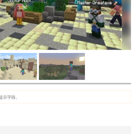
提示字段。