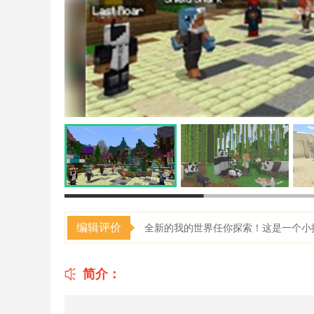
编辑评价
全新的我的世界任你探索！这是一个小
简介：