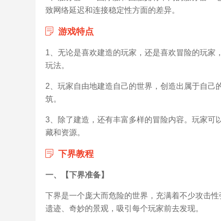
致网络延迟和连接稳定性方面的差异。
游戏特点
1、无论是喜欢建造的玩家，还是喜欢冒险的玩家
玩法。
2、玩家自由地建造自己的世界，创造出属于自己
筑。
3、除了建造，还有丰富多样的冒险内容。玩家可
藏和资源。
下界教程
一、【下界准备】
下界是一个庞大而危险的世界，充满着不少攻击性
遗迹、奇妙的景观，吸引每个玩家前去发现。