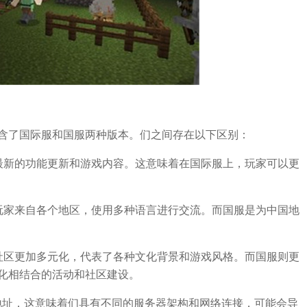
含了国际服和国服两种版本。们之间存在以下区别：
最新的功能更新和游戏内容。这意味着在国际服上，玩家可以更
玩家来自各个地区，使用多种语言进行交流。而国服是为中国地
社区更加多元化，代表了各种文化背景和游戏风格。而国服则更
化相结合的活动和社区建设。
P地址，这意味着们具有不同的服务器架构和网络连接，可能会导