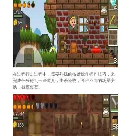
在过程行走过程中，需要熟练的按键操作操作技巧，来
完成任务得到一些道具，击杀怪物，各种不同的场景变
换，昼夜更替。