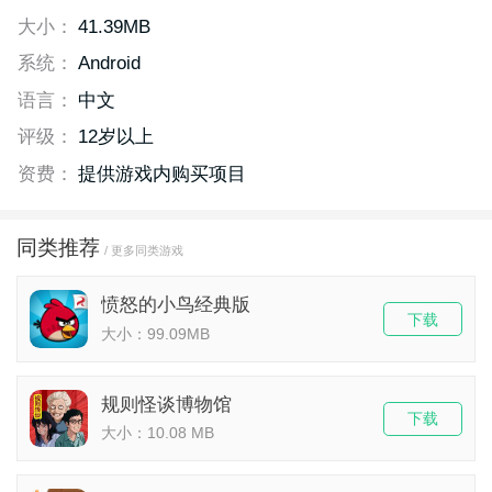
大小：
41.39MB
系统：
Android
语言：
中文
评级：
12岁以上
资费：
提供游戏内购买项目
同类推荐
/ 更多同类游戏
愤怒的小鸟经典版
下载
大小：99.09MB
规则怪谈博物馆
下载
大小：10.08 MB