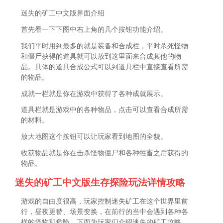
迷失的矿工中文版界面介绍
首先看一下下图中右上角的几个按钮功能介绍。
我们平时用到最多的就是装备和合成栏，平时杀死怪物
和僵尸获得的道具就可以放到这里面来合成其他的物
品。具体的道具合成公式可以到道具栏中直接查看所需
的物品。
成就一栏就是你在游戏中获得了各种成就展示。
道具栏就是游戏中的各种物品，点击可以查看合成所需
的材料。
放大地图这个按钮可以让玩家看到地图的全貌。
收获物品就是你在击杀怪物僵尸和各种牲畜之后获得的
物品。
迷失的矿工中文版生存探险玩法详情攻略
游戏的自由度很高，玩家控制迷失矿工在这个世界里前
行，昼夜更替、场景变换，在前行的当中会遇到各种各
样的怪物和危险，下面为玩家们介绍迷失的矿工攻略，