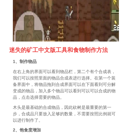
迷失的矿工中文版工具和食物制作方法
1、制作物品
在右上角的界面可以看到物品栏，第二个有个合成表，
我们可以按照里面的物品合成表进行选择。在第一个装
备界面中，将物品拖到合成界面可以在下面看到可分解
变成的物品，加入多个物品可以看到可以可以合成的物
品，点击选择需要的物品。
木头是最基础的合成物品，因此砍树是最重要的第一
步，合成品只要放入足够的数量，不需要按照比例就可
以进行制作了。
2、饱食度增加