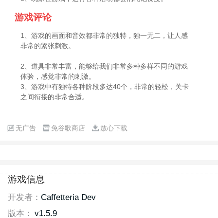
游戏评论
1、游戏的画面和音效都非常的独特，独一无二，让人感
非常的紧张刺激。
2、道具非常丰富，能够给我们非常多种多样不同的游戏
体验，感觉非常的刺激。
3、游戏中有独特各种阶段多达40个，非常的轻松，关卡
之间衔接的非常合适。
无广告
免谷歌商店
放心下载
游戏信息
开发者：
Caffetteria Dev
版本：
v1.5.9