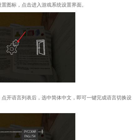
设置图标，点击进入游戏系统设置界面。
，点开语言列表后，选中简体中文，即可一键完成语言切换设