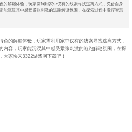
色的解谜体验，玩家需利用家中仅有的线索寻找逃离方式，凭借自身
家能沉浸其中感受紧张刺激的逃跑解谜氛围，在探索过程中发挥智慧
特色的解谜体验，玩家需利用家中仅有的线索寻找逃离方式，
的内容，玩家能沉浸其中感受紧张刺激的逃跑解谜氛围，在探
大家快来3322游戏网下载吧！