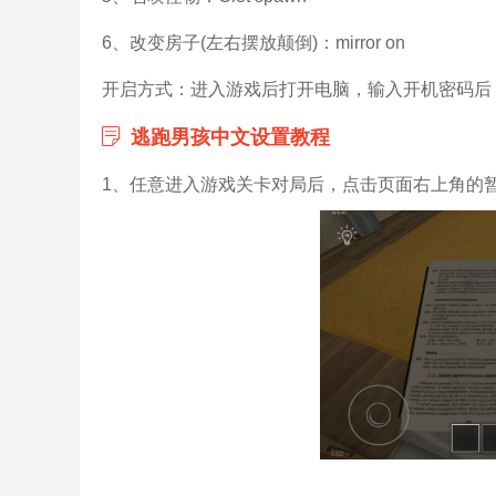
6、改变房子(左右摆放颠倒)：mirror on
开启方式：进入游戏后打开电脑，输入开机密码后
逃跑男孩中文设置教程
1、任意进入游戏关卡对局后，点击页面右上角的