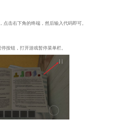
，点击右下角的终端，然后输入代码即可。
暂停按钮，打开游戏暂停菜单栏。