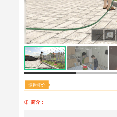
编辑评价
简介：