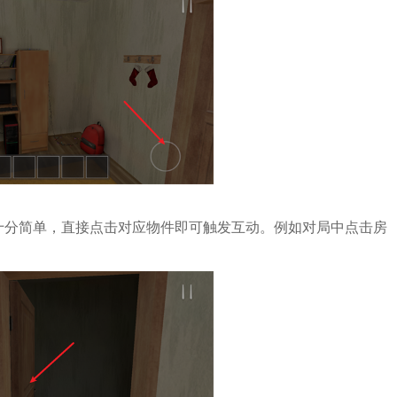
十分简单，直接点击对应物件即可触发互动。例如对局中点击房