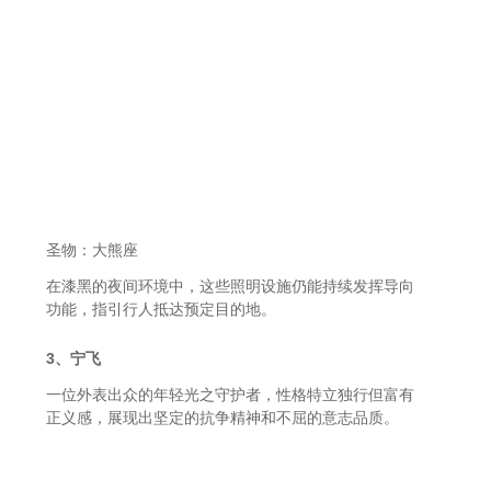
圣物：大熊座
在漆黑的夜间环境中，这些照明设施仍能持续发挥导向
功能，指引行人抵达预定目的地。
3、宁飞
一位外表出众的年轻光之守护者，性格特立独行但富有
正义感，展现出坚定的抗争精神和不屈的意志品质。