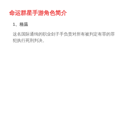
命运群星手游角色简介
1、格温
这名国际通缉的职业刽子手负责对所有被判定有罪的罪
犯执行死刑判决。