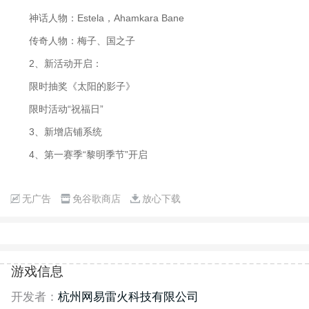
神话人物：Estela，Ahamkara Bane
传奇人物：梅子、国之子
2、新活动开启：
限时抽奖《太阳的影子》
限时活动“祝福日”
3、新增店铺系统
4、第一赛季“黎明季节”开启
无广告
免谷歌商店
放心下载
游戏信息
开发者：
杭州网易雷火科技有限公司