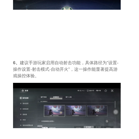
6、
建议手游玩家启用自动射击功能，具体路径为"设置-
操作设置-射击模式-自动开火"，这一操作能显著提高游
戏操控体验。