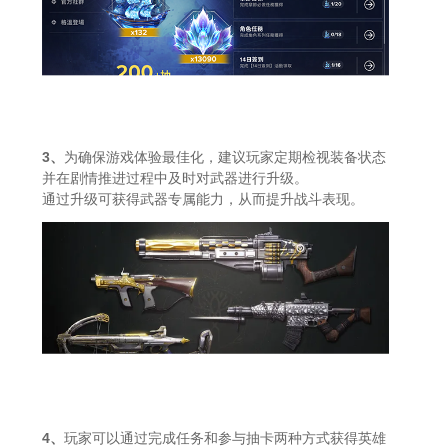
3、
为确保游戏体验最佳化，建议玩家定期检视装备状态
并在剧情推进过程中及时对武器进行升级。
通过升级可获得武器专属能力，从而提升战斗表现。
4、
玩家可以通过完成任务和参与抽卡两种方式获得英雄