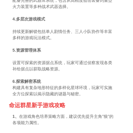
配备完善的武器库系统，包含从高精度狙击装备到重型
火力装置等多种战术武器选择。
4.多层次游戏模式
持续更新解锁包括单人剧情任务、三人小队协作等丰富
多样的游戏玩法模式。
5.资源管理体系
设置可探索的资源据点系统，玩家可通过侦察发现各类
补给据点以获取战略资源。
6.探索解密系统
构建具有复杂地形特征的多样化星球环境，玩家可实施
全方位探索以揭示隐藏的谜题与秘密。
命运群星新手游戏攻略
1、
在游戏角色培养策略方面，建议优先提升主角"狼"的
各项能力属性。