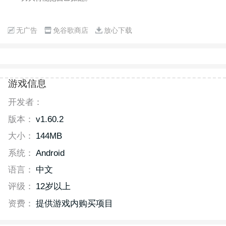
无广告
免谷歌商店
放心下载
游戏信息
开发者：
版本：
v1.60.2
大小：
144MB
系统：
Android
语言：
中文
评级：
12岁以上
资费：
提供游戏内购买项目