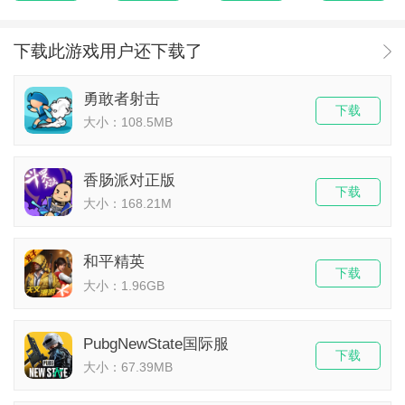
下载此游戏用户还下载了
勇敢者射击
下载
大小：108.5MB
香肠派对正版
下载
大小：168.21M
和平精英
下载
大小：1.96GB
PubgNewState国际服
下载
大小：67.39MB