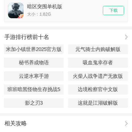
暗区突围单机版
下载
大小：1.82G
手游排行榜前十名
米加小镇世界2025官方版
元气骑士内购破解版
秘书养成物语
吸血鬼幸存者
云逆水寒手游
火柴人战争遗产无敌版
班班暗黑怪物生存挑战5
边境检察官中文版
影之刃3
这就是江湖破解版
相关攻略