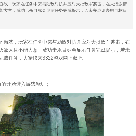
游戏，玩家在任务中需与劲敌对抗并应对大批敌军袭击，在火爆激情
能大意，成功击杀目标会显示任务完成提示，若未完成则表明目标错
的游戏，玩家在任务中需与劲敌对抗并应对大批敌军袭击，在
灭敌人且不能大意，成功击杀目标会显示任务完成提示，若未
成任务，大家快来3322游戏网下载吧！
角的开始进入游戏游玩；