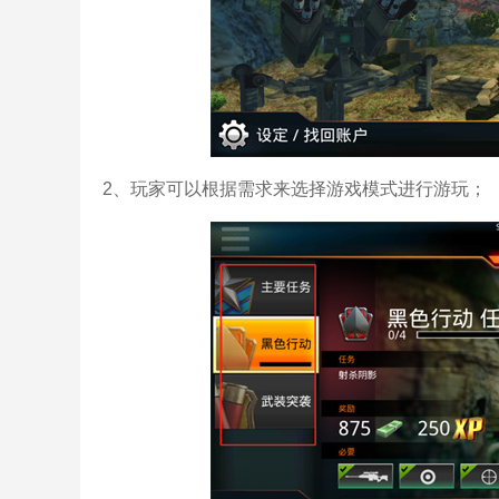
2、玩家可以根据需求来选择游戏模式进行游玩；