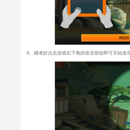
6、瞄准好点击游戏右下角的攻击按钮即可开始攻