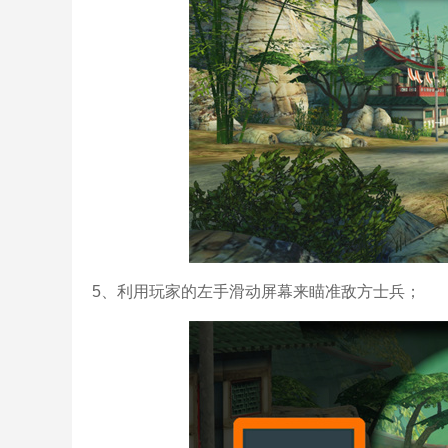
5、利用玩家的左手滑动屏幕来瞄准敌方士兵；