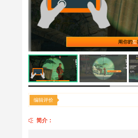
编辑评价
简介：