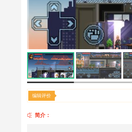
编辑评价
简介：