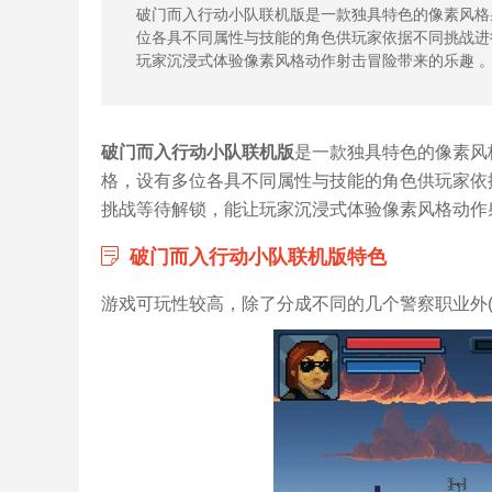
破门而入行动小队联机版是一款独具特色的像素风格
位各具不同属性与技能的角色供玩家依据不同挑战进
玩家沉浸式体验像素风格动作射击冒险带来的乐趣 
破门而入行动小队联机版
是一款独具特色的像素风
格，设有多位各具不同属性与技能的角色供玩家依
挑战等待解锁，能让玩家沉浸式体验像素风格动作射
破门而入行动小队联机版特色
游戏可玩性较高，除了分成不同的几个警察职业外