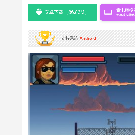
雷电模拟
安卓下载（86.83M）
安卓模拟器环
支持系统
Android