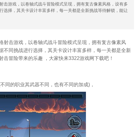
射击游戏，以卷轴式战斗冒险模式呈现，拥有复古像素风格，设有多
行选择，其关卡设计丰富多样，每一关都是全新挑战等待解锁，能让
。
格射击游戏，以卷轴式战斗冒险模式呈现，拥有复古像素风
据不同挑战进行选择，其关卡设计丰富多样，每一关都是全新
击冒险带来的乐趣 ，大家快来3322游戏网下载吧！
(不同的职业其武器不同，也有不同的加成)，