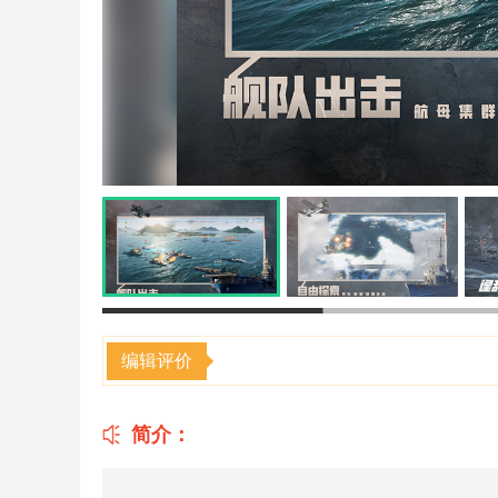
编辑评价
简介：