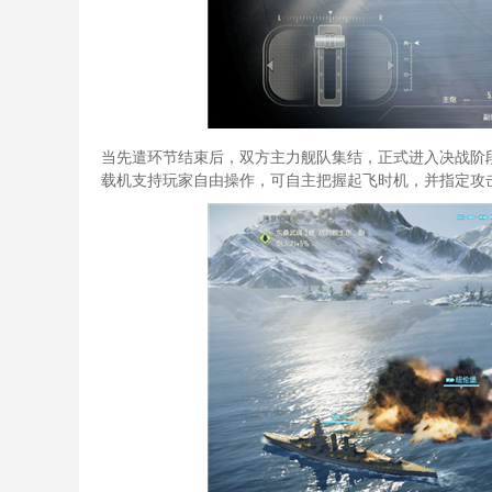
当先遣环节结束后，双方主力舰队集结，正式进入决战阶
载机支持玩家自由操作，可自主把握起飞时机，并指定攻