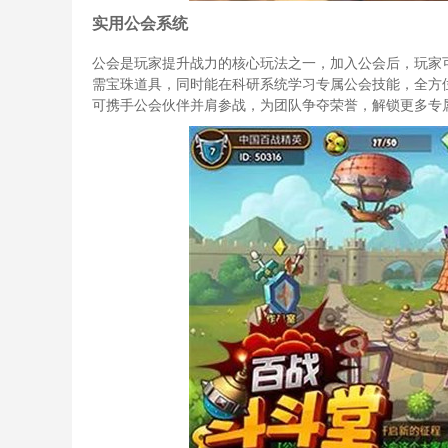
实用公会系统
公会是玩家提升战力的核心玩法之一，加入公会后，玩家
需宝珠道具，同时能在科研系统学习专属公会技能，全方
可携手公会伙伴并肩参战，为团队争夺荣誉，解锁更多专