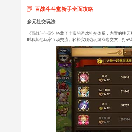
百战斗斗堂新手全面攻略
多元社交玩法
《百战斗斗堂》搭载了丰富的游戏社交体系，内置的聊天
时和其他玩家互动交流。轻松实现边玩游戏边交友，打破