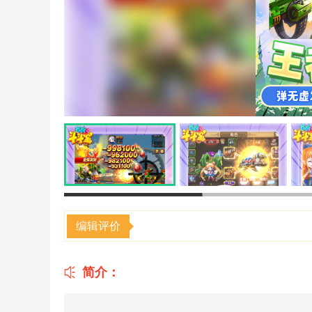
编辑评价
简介：