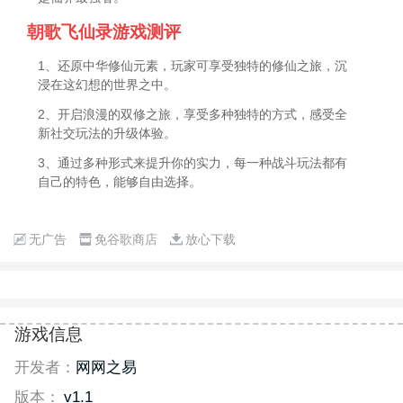
朝歌飞仙录游戏测评
1、还原中华修仙元素，玩家可享受独特的修仙之旅，沉
浸在这幻想的世界之中。
2、开启浪漫的双修之旅，享受多种独特的方式，感受全
新社交玩法的升级体验。
3、通过多种形式来提升你的实力，每一种战斗玩法都有
自己的特色，能够自由选择。
无广告
免谷歌商店
放心下载
游戏信息
开发者：
网网之易
版本：
v1.1