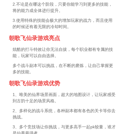
2.不论是在哪这个阶段，只要你能学习到更多的技能，
将的能力成全体进行提升。
3.使用特殊的技能会极大的增加玩家的战力，而且使用
的时候还有着无限的冷却时间。
朝歌飞仙录游戏亮点
炫酷的打斗特效让你无法自拔，每个职业都有专属的技
能，玩家可以自由选择。
多个战斗副本可以挑战，在不断的磨炼，让自己掌握更
多的技能。
朝歌飞仙录游戏优势
1、唯美的仙界场景画面，超大的地图设计，让玩家感受
到古韵十足的场景风格。
2、多样化的战斗系统，各种副本都有各色的关卡等你去
挑战。
3、多个竞技场让你挑战，与更多高手一起pk较量，谁才
是仙界最强者。