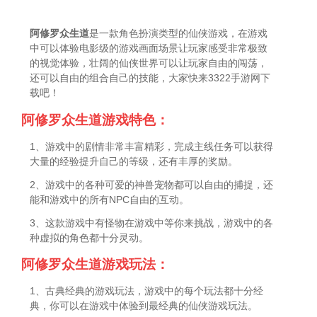
阿修罗众生道
是一款角色扮演类型的仙侠游戏，在游戏
中可以体验电影级的游戏画面场景让玩家感受非常极致
的视觉体验，壮阔的仙侠世界可以让玩家自由的闯荡，
还可以自由的组合自己的技能，大家快来3322手游网下
载吧！
阿修罗众生道游戏特色：
1、游戏中的剧情非常丰富精彩，完成主线任务可以获得
大量的经验提升自己的等级，还有丰厚的奖励。
2、游戏中的各种可爱的神兽宠物都可以自由的捕捉，还
能和游戏中的所有NPC自由的互动。
3、这款游戏中有怪物在游戏中等你来挑战，游戏中的各
种虚拟的角色都十分灵动。
阿修罗众生道游戏玩法：
1、古典经典的游戏玩法，游戏中的每个玩法都十分经
典，你可以在游戏中体验到最经典的仙侠游戏玩法。