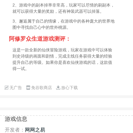
2、游戏中的副本掉率非常高，玩家可以尽情的刷副本，
就可以获得大量的奖励，还有神装武器可以掉落。
3、邂逅属于自己的情缘，在游戏中的各种庞大的世界地
图中寻找自己心中的世外桃源。
阿修罗众生道游戏测评：
这是一款全新的仙侠冒险游戏，玩家在游戏中可以体验
到史诗级的画面和剧情，完成主线任务获得大量的经验
提升自己的等级。如果你是喜欢仙侠游戏的话，这款值
得一试。
无广告
免谷歌商店
放心下载
游戏信息
开发者：
网网之易