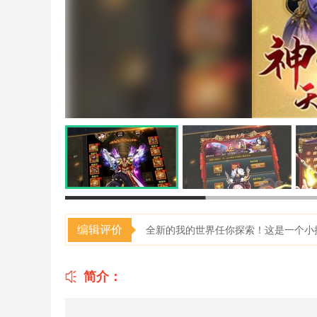
编辑评价
全新的我的世界任你探索！这是一个小
简介：