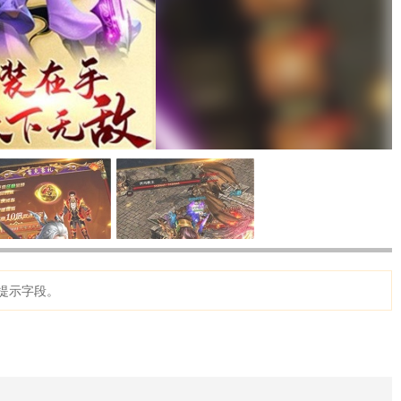
提示字段。