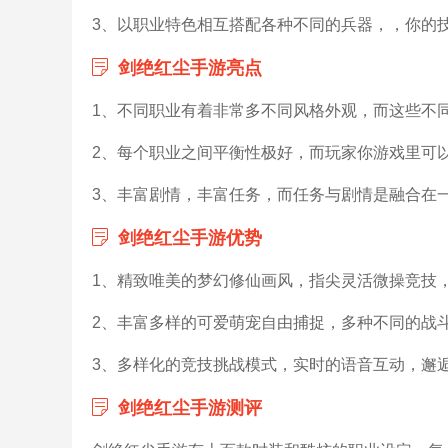
3、以职业特色相互搭配各种不同的兵器，，你的
剑绝红尘手游亮点
1、不同职业有着非常多不同风格外观，而这些不
2、每个职业之间平衡性极好，而玩家你游戏里可
3、丰富剧情，丰富任务，而任务与剧情是融合在
剑绝红尘手游优势
1、精致唯美的梦幻修仙画风，指尖灵活微操竞技，
2、丰富多样的可爱萌宠自由捕捉，多种不同的战
3、多样化的竞技挑战模式，实时的语音互动，邂
剑绝红尘手游测评