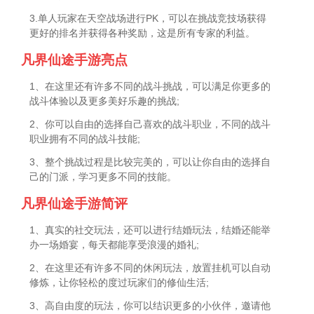
3.单人玩家在天空战场进行PK，可以在挑战竞技场获得
更好的排名并获得各种奖励，这是所有专家的利益。
凡界仙途手游亮点
1、在这里还有许多不同的战斗挑战，可以满足你更多的
战斗体验以及更多美好乐趣的挑战;
2、你可以自由的选择自己喜欢的战斗职业，不同的战斗
职业拥有不同的战斗技能;
3、整个挑战过程是比较完美的，可以让你自由的选择自
己的门派，学习更多不同的技能。
凡界仙途手游简评
1、真实的社交玩法，还可以进行结婚玩法，结婚还能举
办一场婚宴，每天都能享受浪漫的婚礼;
2、在这里还有许多不同的休闲玩法，放置挂机可以自动
修炼，让你轻松的度过玩家们的修仙生活;
3、高自由度的玩法，你可以结识更多的小伙伴，邀请他