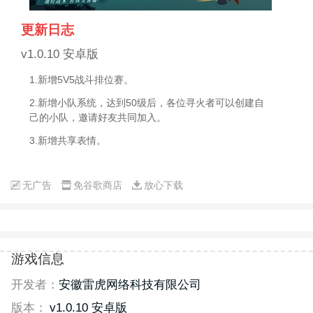
更新日志
v1.0.10 安卓版
1.新增5V5战斗排位赛。
2.新增小队系统，达到50级后，各位寻火者可以创建自
己的小队，邀请好友共同加入。
3.新增共享表情。
无广告
免谷歌商店
放心下载
游戏信息
开发者：
安徽雷虎网络科技有限公司
版本：
v1.0.10 安卓版