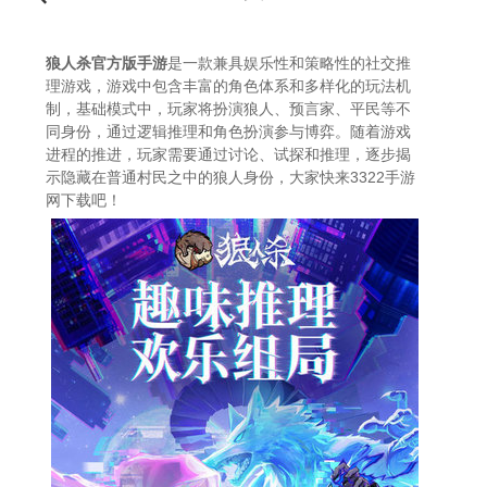
狼人杀官方版手游
是一款兼具娱乐性和策略性的社交推
理游戏，游戏中包含丰富的角色体系和多样化的玩法机
制，基础模式中，玩家将扮演狼人、预言家、平民等不
同身份，通过逻辑推理和角色扮演参与博弈。随着游戏
进程的推进，玩家需要通过讨论、试探和推理，逐步揭
示隐藏在普通村民之中的狼人身份，大家快来3322手游
网下载吧！