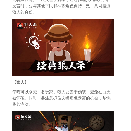
发言时，要与其他平民和神职角色保持一致，共同推测
狼人的身份。
【狼人】
每晚可以杀死一名玩家。狼人要善于伪装，避免在白天
被识破。同时，要注意抓住关键角色暴露的机会，尽快
将其淘汰。