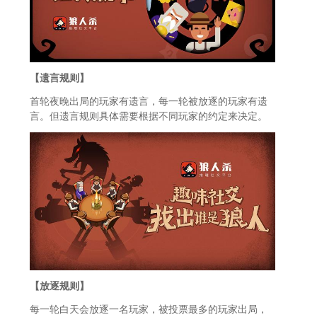
【遗言规则】
首轮夜晚出局的玩家有遗言，每一轮被放逐的玩家有遗
言。但遗言规则具体需要根据不同玩家的约定来决定。
【放逐规则】
每一轮白天会放逐一名玩家，被投票最多的玩家出局，