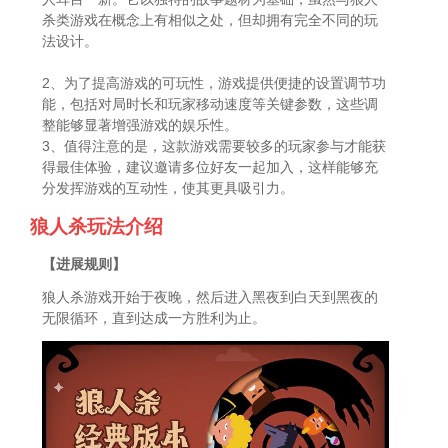
杀类游戏在概念上有相似之处，但却拥有完全不同的玩
法设计。
2、为了提高游戏的可玩性，游戏提供便捷的设置调节功
能，包括对局时长和玩家移动速度等关键参数，这些调
整能够显著增强游戏的娱乐性。
3、值得注意的是，这款游戏需要较多的玩家参与才能获
得最佳体验，建议邀请多位好友一起加入，这样能够充
分发挥游戏的互动性，使其更具吸引力。
狼人杀玩法介绍
【进展规则】
狼人杀游戏开始于夜晚，然后进入黑夜到白天到黑夜的
无限循环，直到达成一方胜利为止。