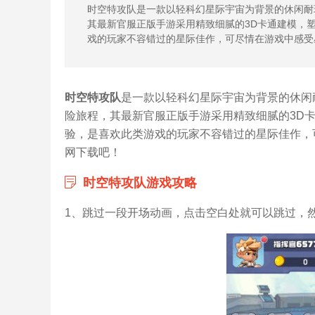
时空特攻队是一款以轻科幻星际宇宙为背景的休闲耐
其最新官服正版手游采用精致细腻的3D卡通建模，
戏的玩家不容错过的星际佳作，可尽情在游戏中感受
时空特攻队
是一款以轻科幻星际宇宙为背景的休闲
险旅程，其最新官服正版手游采用精致细腻的3D
验，是喜欢此类游戏的玩家不容错过的星际佳作，可
网下载吧！
时空特攻队游戏攻略
1、跳过一段开场动画，点击空白处就可以跳过，