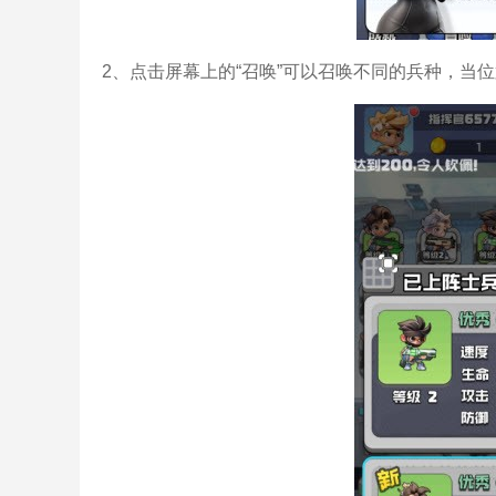
2、点击屏幕上的“召唤”可以召唤不同的兵种，当