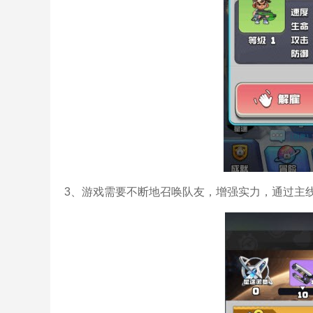
3、游戏需要不断地召唤队友，增强实力，通过主