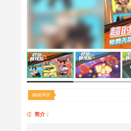
编辑评价
简介：