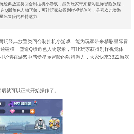
玩经典放置类回合制挂机小游戏，能为玩家带来精彩星际冒险旅程，
塑造Q版角色人物形象，可让玩家获得别样视觉体验，是喜欢此类游
星际冒险的独特魅力。
耐玩经典放置类回合制挂机小游戏，能为玩家带来精彩星际冒
卡通建模，塑造Q版角色人物形象，可让玩家获得别样视觉体
尽情在游戏中感受星际冒险的独特魅力，大家快來3322游戏
然后就可以正式开始操作了。