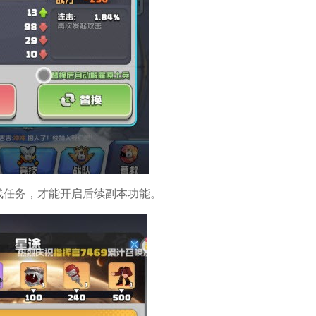
线任务，才能开启后续副本功能。