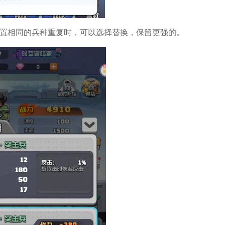
位置相同的兵种重复时，可以选择替换，保留更强的。