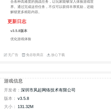
合各种高难度的挑战任务，让玩家能够深入体验游戏世
界。通过完成这些任务，不仅可以获得丰厚奖励，还能
解锁更多精彩内容。
更新日志
v3.5.8版本
优化游戏体验
无广告
免谷歌商店
放心下载
游戏信息
开发者：
深圳市凤起网络技术有限公司
版本：
v3.5.8
大小：
131.32M