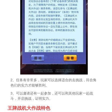
2、任务有非常多，玩家可以选择适合的去挑战，符合角
色们的实力才能够胜利。
3、可以邀请还有一起参加，还可以和其他玩家一起战
斗，开启挑战，证明实力。
王牌战机大作战特色